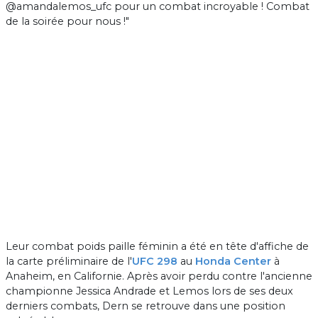
@amandalemos_ufc pour un combat incroyable ! Combat
de la soirée pour nous !"
Leur combat poids paille féminin a été en tête d'affiche de
la carte préliminaire de l'
UFC 298
au
Honda Center
à
Anaheim, en Californie. Après avoir perdu contre l'ancienne
championne Jessica Andrade et Lemos lors de ses deux
derniers combats, Dern se retrouve dans une position