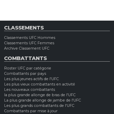
CLASSEMENTS
Classements UFC Hommes
Classements UFC Femmes
Archive Classement UFC
COMBATTANTS
Roster UFC par catégorie
Combattants par pays
Les plus jeunes actifs de l'UFC
Les plus vieux combattants en activité
Les nouveaux combattants
la plus grande allonge de bras de l'UFC
La plus grande allonge de jambe de l'UFC
Les plus grands combattants de l'UFC
Combattants par mise à jour