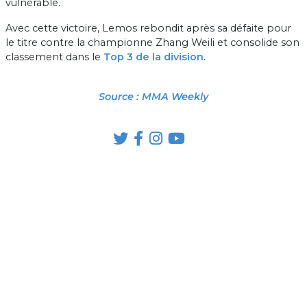
vulnérable.
Avec cette victoire, Lemos rebondit après sa défaite pour
le titre contre la championne Zhang Weili et consolide son
classement dans le
Top 3 de la division
.
Source : MMA Weekly