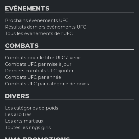
EVÉNEMENTS
Prochains événements UFC
Résultats derniers événements UFC
Tous les événements de l'UFC
COMBATS
Combats pour le titre UFC à venir
Combats UFC par mise à jour
Derniers combats UFC ajouter
Combats UFC par année
Combats UFC par catégorie de poids
DIVERS
Les catégories de poids
Les arbitres
Les arts martiaux
Toutes les rings girls