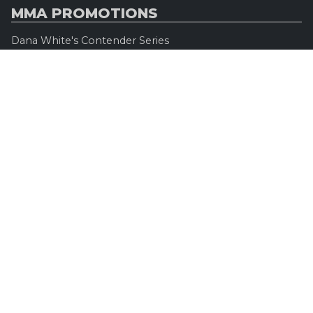
MMA PROMOTIONS
Dana White's Contender Series
Road to UFC
Professional Fighters League (PFL)
Konfrontacja Sztuk Walki (KSW)
Oktagon MMA
Legacy Fighting Alliance
Cage Warriors Fighting Championship
ARES Fighting Championship
Bellator MMA
Rizzin FF
Invicta FC
Absolute Championship Akhmat
UFC OFFICIEL
Site officiel
UFC TV
UFC Boutique
INFOS LÉGALES