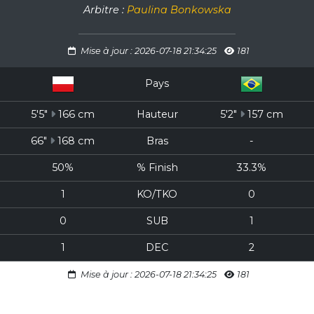
Arbitre :
Paulina Bonkowska
Mise à jour : 2026-07-18 21:34:25
181
Pays
5'5"
166 cm
Hauteur
5'2"
157 cm
66"
168 cm
Bras
-
50%
% Finish
33.3%
1
KO/TKO
0
0
SUB
1
1
DEC
2
Mise à jour : 2026-07-18 21:34:25
181