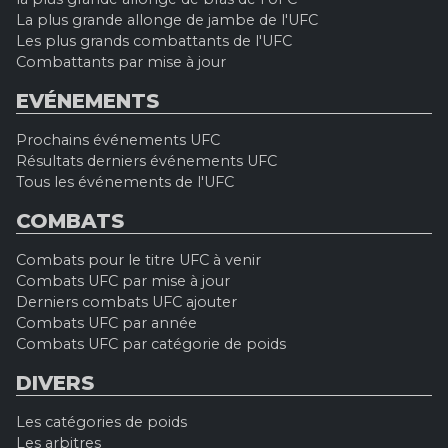
La plus grande allonge de jambe de l'UFC
Les plus grands combattants de l'UFC
Combattants par mise à jour
EVÉNEMENTS
Prochains événements UFC
Résultats derniers événements UFC
Tous les événements de l'UFC
COMBATS
Combats pour le titre UFC à venir
Combats UFC par mise à jour
Derniers combats UFC ajouter
Combats UFC par année
Combats UFC par catégorie de poids
DIVERS
Les catégories de poids
Les arbitres