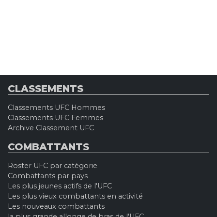
CLASSEMENTS
Classements UFC Hommes
Classements UFC Femmes
Archive Classement UFC
COMBATTANTS
Roster UFC par catégorie
Combattants par pays
Les plus jeunes actifs de l'UFC
Les plus vieux combattants en activité
Les nouveaux combattants
la plus grande allonge de bras de l'UFC