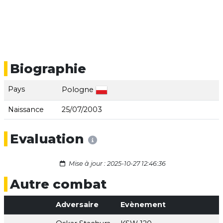
Biographie
Pays
Pologne
Naissance
25/07/2003
Evaluation
Mise à jour : 2025-10-27 12:46:36
Autre combat
Adversaire
Evènement