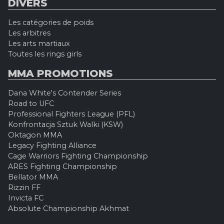
DIVERS
Les catégories de poids
Les arbitres
Les arts martiaux
Toutes les rings girls
MMA PROMOTIONS
Dana White's Contender Series
Road to UFC
Professional Fighters League (PFL)
Konfrontacja Sztuk Walki (KSW)
Oktagon MMA
Legacy Fighting Alliance
Cage Warriors Fighting Championship
ARES Fighting Championship
Bellator MMA
Rizzin FF
Invicta FC
Absolute Championship Akhmat