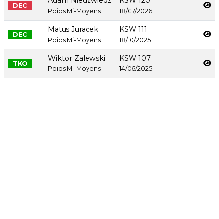
Adam Niedzwiedz
KSW 120
DEC
Poids Mi-Moyens
18/07/2026
Matus Juracek
KSW 111
DEC
Poids Mi-Moyens
18/10/2025
Wiktor Zalewski
KSW 107
TKO
Poids Mi-Moyens
14/06/2025