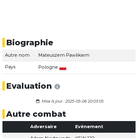
Biographie
Autre nom
Mateuszem Pawlikiem
Pays
Pologne
Evaluation
Mise à jour : 2025-05-06 20:03:05
Autre combat
Adversaire
Evènement