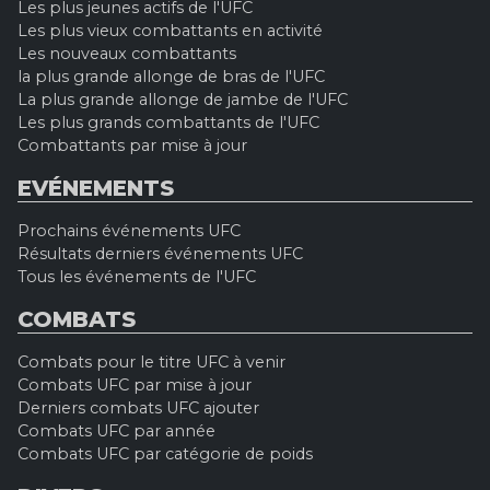
Les plus jeunes actifs de l'UFC
Les plus vieux combattants en activité
Les nouveaux combattants
la plus grande allonge de bras de l'UFC
La plus grande allonge de jambe de l'UFC
Les plus grands combattants de l'UFC
Combattants par mise à jour
EVÉNEMENTS
Prochains événements UFC
Résultats derniers événements UFC
Tous les événements de l'UFC
COMBATS
Combats pour le titre UFC à venir
Combats UFC par mise à jour
Derniers combats UFC ajouter
Combats UFC par année
Combats UFC par catégorie de poids