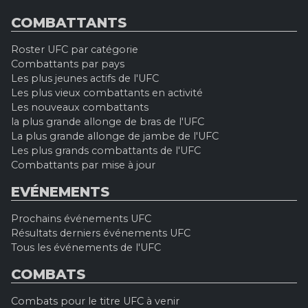
COMBATTANTS
Roster UFC par catégorie
Combattants par pays
Les plus jeunes actifs de l'UFC
Les plus vieux combattants en activité
Les nouveaux combattants
la plus grande allonge de bras de l'UFC
La plus grande allonge de jambe de l'UFC
Les plus grands combattants de l'UFC
Combattants par mise à jour
EVÉNEMENTS
Prochains événements UFC
Résultats derniers événements UFC
Tous les événements de l'UFC
COMBATS
Combats pour le titre UFC à venir