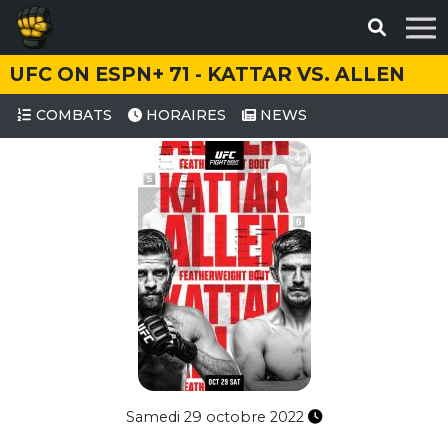
UFC ON ESPN+ 71 - KATTAR VS. ALLEN
COMBATS
HORAIRES
NEWS
Samedi 29 octobre 2022