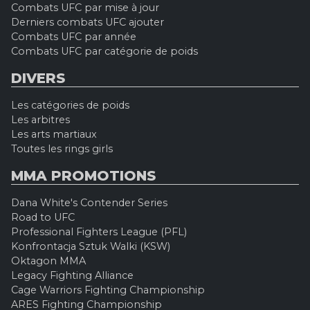
Combats UFC par mise à jour
Derniers combats UFC ajouter
Combats UFC par année
Combats UFC par catégorie de poids
DIVERS
Les catégories de poids
Les arbitres
Les arts martiaux
Toutes les rings girls
MMA PROMOTIONS
Dana White's Contender Series
Road to UFC
Professional Fighters League (PFL)
Konfrontacja Sztuk Walki (KSW)
Oktagon MMA
Legacy Fighting Alliance
Cage Warriors Fighting Championship
ARES Fighting Championship