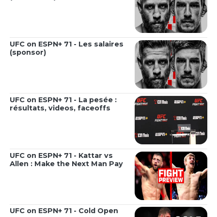
UFC on ESPN+ 71 - Les salaires
(sponsor)
UFC on ESPN+ 71 - La pesée :
résultats, videos, faceoffs
UFC on ESPN+ 71 - Kattar vs
Allen : Make the Next Man Pay
UFC on ESPN+ 71 - Cold Open