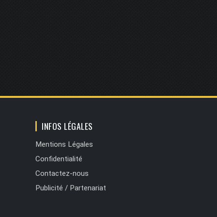
INFOS LÉGALES
Mentions Légales
Confidentialité
Contactez-nous
Publicité / Partenariat