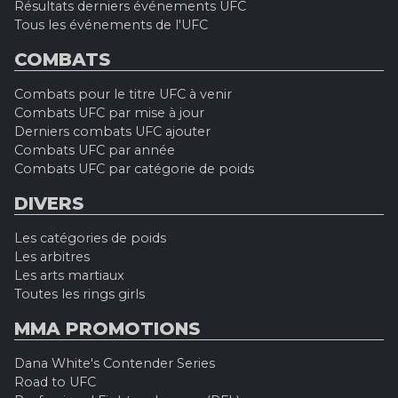
Résultats derniers événements UFC
Tous les événements de l'UFC
COMBATS
Combats pour le titre UFC à venir
Combats UFC par mise à jour
Derniers combats UFC ajouter
Combats UFC par année
Combats UFC par catégorie de poids
DIVERS
Les catégories de poids
Les arbitres
Les arts martiaux
Toutes les rings girls
MMA PROMOTIONS
Dana White's Contender Series
Road to UFC