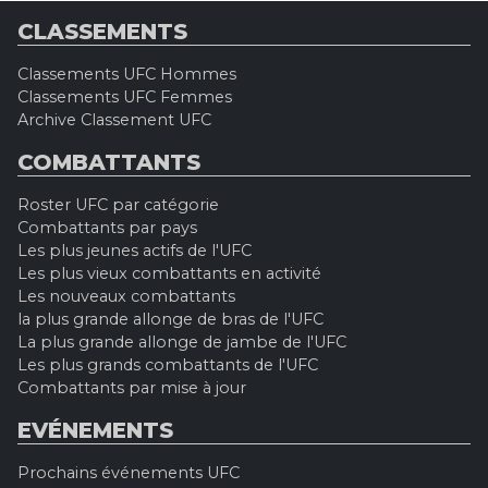
CLASSEMENTS
Classements UFC Hommes
Classements UFC Femmes
Archive Classement UFC
COMBATTANTS
Roster UFC par catégorie
Combattants par pays
Les plus jeunes actifs de l'UFC
Les plus vieux combattants en activité
Les nouveaux combattants
la plus grande allonge de bras de l'UFC
La plus grande allonge de jambe de l'UFC
Les plus grands combattants de l'UFC
Combattants par mise à jour
EVÉNEMENTS
Prochains événements UFC