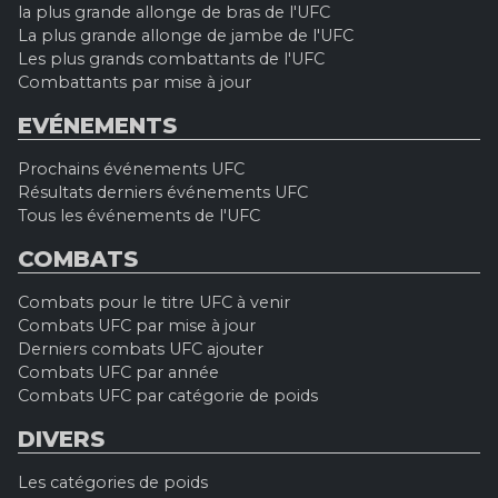
la plus grande allonge de bras de l'UFC
La plus grande allonge de jambe de l'UFC
Les plus grands combattants de l'UFC
Combattants par mise à jour
EVÉNEMENTS
Prochains événements UFC
Résultats derniers événements UFC
Tous les événements de l'UFC
COMBATS
Combats pour le titre UFC à venir
Combats UFC par mise à jour
Derniers combats UFC ajouter
Combats UFC par année
Combats UFC par catégorie de poids
DIVERS
Les catégories de poids