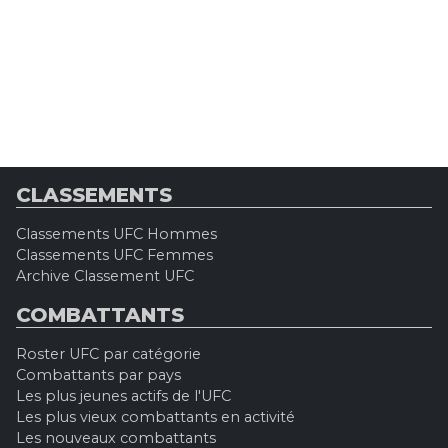
CLASSEMENTS
Classements UFC Hommes
Classements UFC Femmes
Archive Classement UFC
COMBATTANTS
Roster UFC par catégorie
Combattants par pays
Les plus jeunes actifs de l'UFC
Les plus vieux combattants en activité
Les nouveaux combattants