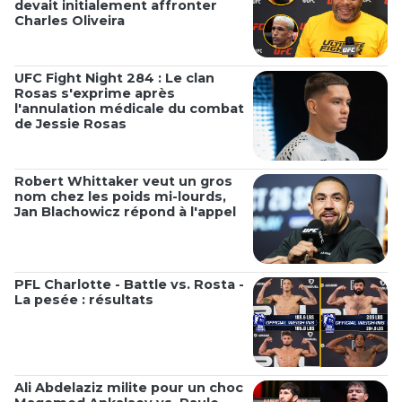
devait initialement affronter
Charles Oliveira
UFC Fight Night 284 : Le clan
Rosas s'exprime après
l'annulation médicale du combat
de Jessie Rosas
Robert Whittaker veut un gros
nom chez les poids mi-lourds,
Jan Blachowicz répond à l'appel
PFL Charlotte - Battle vs. Rosta -
La pesée : résultats
Ali Abdelaziz milite pour un choc