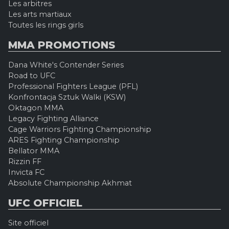
Les arbitres
Les arts martiaux
Toutes les rings girls
MMA PROMOTIONS
Dana White's Contender Series
Road to UFC
Professional Fighters League (PFL)
Konfrontacja Sztuk Walki (KSW)
Oktagon MMA
Legacy Fighting Alliance
Cage Warriors Fighting Championship
ARES Fighting Championship
Bellator MMA
Rizzin FF
Invicta FC
Absolute Championship Akhmat
UFC OFFICIEL
Site officiel