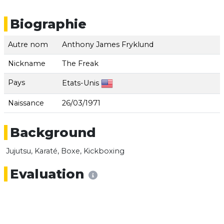
Biographie
Autre nom
Anthony James Fryklund
Nickname
The Freak
Pays
Etats-Unis
Naissance
26/03/1971
Background
Jujutsu, Karaté, Boxe, Kickboxing
Evaluation