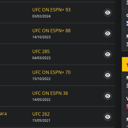
UFC ON ESPN+ 93
03/02/2024
UFC ON ESPN+ 88
14/10/2023
s
UFC 285
04/03/2023
UFC ON ESPN+ 70
15/10/2022
UFC ON ESPN 36
14/05/2022
ara
UFC 262
15/05/2021