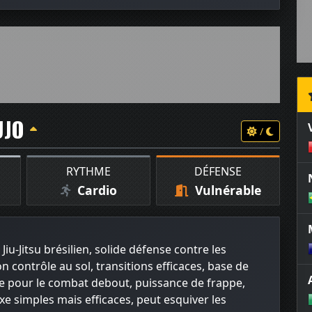
UJO
/
RYTHME
DÉFENSE
Cardio
Vulnérable
Jiu-Jitsu brésilien, solide défense contre les
 contrôle au sol, transitions efficaces, base de
te pour le combat debout, puissance de frappe,
 simples mais efficaces, peut esquiver les