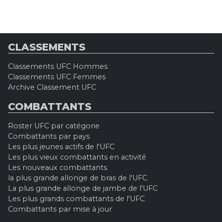
CLASSEMENTS
Classements UFC Hommes
Classements UFC Femmes
Archive Classement UFC
COMBATTANTS
Roster UFC par catégorie
Combattants par pays
Les plus jeunes actifs de l'UFC
Les plus vieux combattants en activité
Les nouveaux combattants
la plus grande allonge de bras de l'UFC
La plus grande allonge de jambe de l'UFC
Les plus grands combattants de l'UFC
Combattants par mise à jour