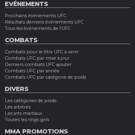
EVÉNEMENTS
Prochains événements UFC
Résultats derniers événements UFC
Tous les événements de l'UFC
COMBATS
Combats pour le titre UFC à venir
Combats UFC par mise à jour
Derniers combats UFC ajouter
Combats UFC par année
Combats UFC par catégorie de poids
DIVERS
Les catégories de poids
Les arbitres
Les arts martiaux
Toutes les rings girls
MMA PROMOTIONS