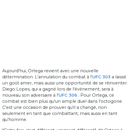
Aujourd'hui, Ortega revient avec une nouvelle
détermination. L'annulation du combat à l'
UFC 303
a laissé
un goût amer, mais aussi une opportunité de se réinventer.
Diego Lopes, qui a gagné lors de l'événement, sera à
nouveau son adversaire à l'
UFC 306
. Pour Ortega, ce
combat est bien plus qu'un simple duel dans l'octogone.
C'est une occasion de prouver qu'il a changé, non
seulement en tant que combattant, mais aussi en tant
qu’homme.