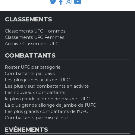
CLASSEMENTS
Classements UFC Hommes
Classements UFC Femmes
Archive Classement UFC
COMBATTANTS
Roster UFC par catégorie
Combattants par pays
Les plus jeunes actifs de l'UFC
Les plus vieux combattants en activité
Les nouveaux combattants
la plus grande allonge de bras de l'UFC
La plus grande allonge de jambe de l'UFC
Les plus grands combattants de l'UFC
Combattants par mise à jour
EVÉNEMENTS