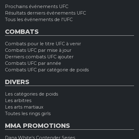
Prochains événements UFC
Résultats derniers événements UFC
Tous les événements de l'UFC
COMBATS
Combats pour le titre UFC à venir
Combats UFC par mise à jour
Derniers combats UFC ajouter
Combats UFC par année
Combats UFC par catégorie de poids
DIVERS
Les catégories de poids
Les arbitres
Les arts martiaux
Toutes les rings girls
MMA PROMOTIONS
Dana White's Contender Series