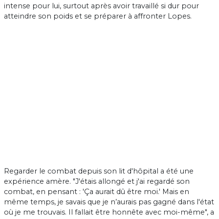
intense pour lui, surtout après avoir travaillé si dur pour
atteindre son poids et se préparer à affronter Lopes.
Regarder le combat depuis son lit d'hôpital a été une
expérience amère. "J'étais allongé et j'ai regardé son
combat, en pensant : 'Ça aurait dû être moi.' Mais en
même temps, je savais que je n’aurais pas gagné dans l'état
où je me trouvais. Il fallait être honnête avec moi-même", a