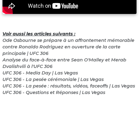
Voir aussi les articles suivants :
Ode Osbourne se prépare à un affrontement mémorable
contre Ronaldo Rodriguez en ouverture de la carte
principale | UFC 306
Analyse du face-à-face entre Sean O'Malley et Merab
Dvalishvili à l'UFC 306
UFC 306 - Media Day | Las Vegas
UFC 306 - La pesée cérémoniale | Las Vegas
UFC 306 - La pesée : résultats, vidéos, faceoffs | Las Vegas
UFC 306 - Questions et Réponses | Las Vegas