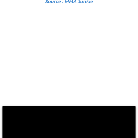
Source : MMA Junkie