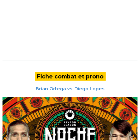
Fiche combat et prono
Brian Ortega
vs.
Diego Lopes