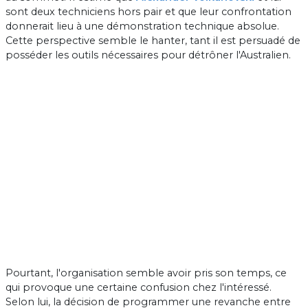
sont deux techniciens hors pair et que leur confrontation
donnerait lieu à une démonstration technique absolue.
Cette perspective semble le hanter, tant il est persuadé de
posséder les outils nécessaires pour détrôner l'Australien.
Pourtant, l'organisation semble avoir pris son temps, ce
qui provoque une certaine confusion chez l'intéressé.
Selon lui, la décision de programmer une revanche entre