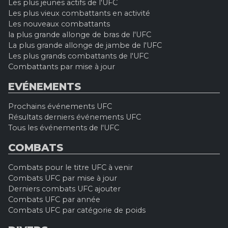
Les plus jeunes actifs de l'UFC
Les plus vieux combattants en activité
Les nouveaux combattants
la plus grande allonge de bras de l'UFC
La plus grande allonge de jambe de l'UFC
Les plus grands combattants de l'UFC
Combattants par mise à jour
EVÉNEMENTS
Prochains événements UFC
Résultats derniers événements UFC
Tous les événements de l'UFC
COMBATS
Combats pour le titre UFC à venir
Combats UFC par mise à jour
Derniers combats UFC ajouter
Combats UFC par année
Combats UFC par catégorie de poids