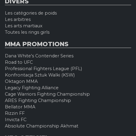
DIVERS
Les catégories de poids
Les arbitres
Les arts martiaux
Toutes les rings girls
MMA PROMOTIONS
Dana White's Contender Series
Road to UFC
Professional Fighters League (PFL)
Konfrontacja Sztuk Walki (KSW)
Oktagon MMA
Legacy Fighting Alliance
Cage Warriors Fighting Championship
ARES Fighting Championship
Bellator MMA
Rizzin FF
Invicta FC
Absolute Championship Akhmat