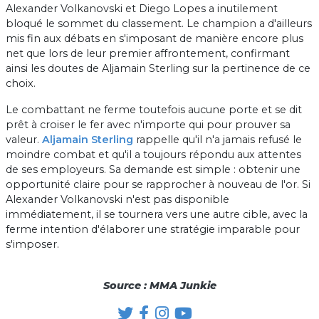
Alexander Volkanovski et Diego Lopes a inutilement
bloqué le sommet du classement. Le champion a d'ailleurs
mis fin aux débats en s'imposant de manière encore plus
net que lors de leur premier affrontement, confirmant
ainsi les doutes de Aljamain Sterling sur la pertinence de ce
choix.
Le combattant ne ferme toutefois aucune porte et se dit
prêt à croiser le fer avec n'importe qui pour prouver sa
valeur.
Aljamain Sterling
rappelle qu'il n'a jamais refusé le
moindre combat et qu'il a toujours répondu aux attentes
de ses employeurs. Sa demande est simple : obtenir une
opportunité claire pour se rapprocher à nouveau de l'or. Si
Alexander Volkanovski n'est pas disponible
immédiatement, il se tournera vers une autre cible, avec la
ferme intention d'élaborer une stratégie imparable pour
s'imposer.
Source : MMA Junkie