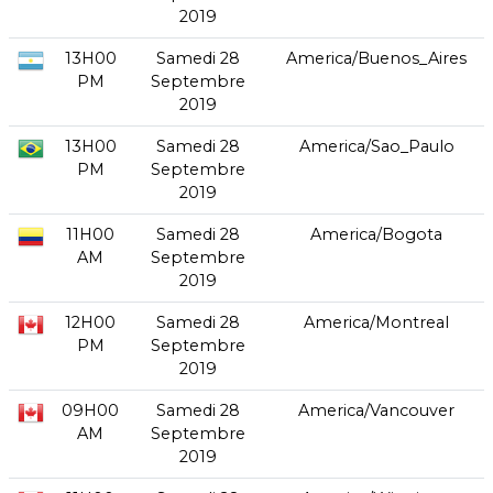
2019
13H00
Samedi 28
America/Buenos_Aires
PM
Septembre
2019
13H00
Samedi 28
America/Sao_Paulo
PM
Septembre
2019
11H00
Samedi 28
America/Bogota
AM
Septembre
2019
12H00
Samedi 28
America/Montreal
PM
Septembre
2019
09H00
Samedi 28
America/Vancouver
AM
Septembre
2019