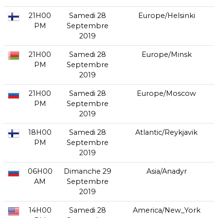
21H00
Samedi 28
Europe/Helsinki
PM
Septembre
2019
21H00
Samedi 28
Europe/Minsk
PM
Septembre
2019
21H00
Samedi 28
Europe/Moscow
PM
Septembre
2019
18H00
Samedi 28
Atlantic/Reykjavik
PM
Septembre
2019
06H00
Dimanche 29
Asia/Anadyr
AM
Septembre
2019
14H00
Samedi 28
America/New_York