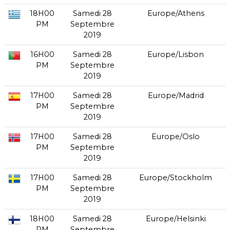
18H00
Samedi 28
Europe/Athens
PM
Septembre
2019
16H00
Samedi 28
Europe/Lisbon
PM
Septembre
2019
17H00
Samedi 28
Europe/Madrid
PM
Septembre
2019
17H00
Samedi 28
Europe/Oslo
PM
Septembre
2019
17H00
Samedi 28
Europe/Stockholm
PM
Septembre
2019
18H00
Samedi 28
Europe/Helsinki
PM
Septembre