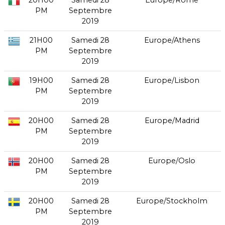
20H00
Samedi 28
Europe/Rome
PM
Septembre
2019
21H00
Samedi 28
Europe/Athens
PM
Septembre
2019
19H00
Samedi 28
Europe/Lisbon
PM
Septembre
2019
20H00
Samedi 28
Europe/Madrid
PM
Septembre
2019
20H00
Samedi 28
Europe/Oslo
PM
Septembre
2019
20H00
Samedi 28
Europe/Stockholm
PM
Septembre
2019