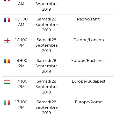
AM
Septembre
2019
05H00
Samedi 28
Pacific/Tahiti
AM
Septembre
2019
16H00
Samedi 28
Europe/London
PM
Septembre
2019
18H00
Samedi 28
Europe/Bucharest
PM
Septembre
2019
17H00
Samedi 28
Europe/Budapest
PM
Septembre
2019
17H00
Samedi 28
Europe/Rome
PM
Septembre
2019