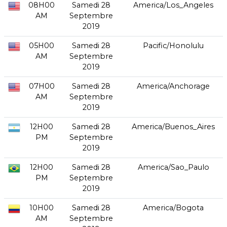
08H00
Samedi 28
America/Los_Angeles
AM
Septembre
2019
05H00
Samedi 28
Pacific/Honolulu
AM
Septembre
2019
07H00
Samedi 28
America/Anchorage
AM
Septembre
2019
12H00
Samedi 28
America/Buenos_Aires
PM
Septembre
2019
12H00
Samedi 28
America/Sao_Paulo
PM
Septembre
2019
10H00
Samedi 28
America/Bogota
AM
Septembre