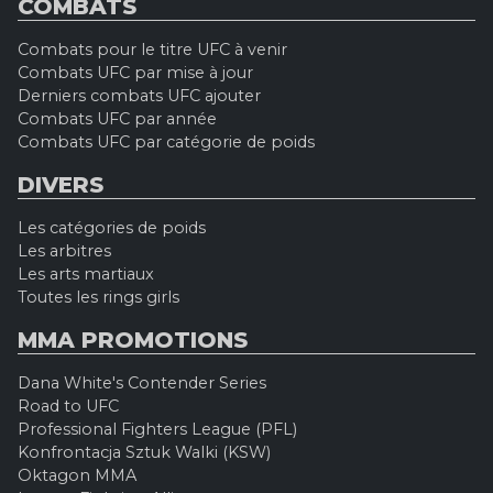
COMBATS
Combats pour le titre UFC à venir
Combats UFC par mise à jour
Derniers combats UFC ajouter
Combats UFC par année
Combats UFC par catégorie de poids
DIVERS
Les catégories de poids
Les arbitres
Les arts martiaux
Toutes les rings girls
MMA PROMOTIONS
Dana White's Contender Series
Road to UFC
Professional Fighters League (PFL)
Konfrontacja Sztuk Walki (KSW)
Oktagon MMA