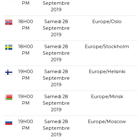
PM
Septembre
2019
18H00
Samedi 28
Europe/Oslo
PM
Septembre
2019
18H00
Samedi 28
Europe/Stockholm
PM
Septembre
2019
19H00
Samedi 28
Europe/Helsinki
PM
Septembre
2019
19H00
Samedi 28
Europe/Minsk
PM
Septembre
2019
19H00
Samedi 28
Europe/Moscow
PM
Septembre
2019