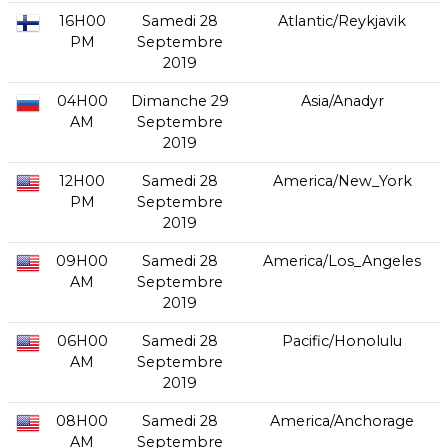
16H00
Samedi 28
Atlantic/Reykjavik
PM
Septembre
2019
04H00
Dimanche 29
Asia/Anadyr
AM
Septembre
2019
12H00
Samedi 28
America/New_York
PM
Septembre
2019
09H00
Samedi 28
America/Los_Angeles
AM
Septembre
2019
06H00
Samedi 28
Pacific/Honolulu
AM
Septembre
2019
08H00
Samedi 28
America/Anchorage
AM
Septembre