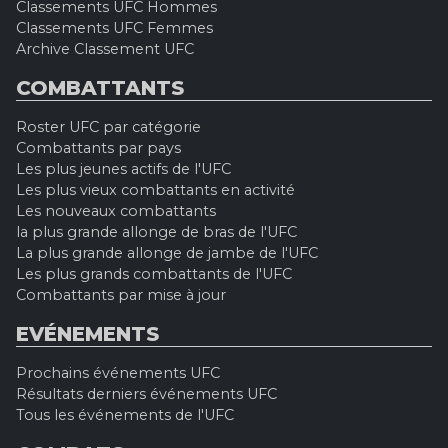
Classements UFC Hommes
Classements UFC Femmes
Archive Classement UFC
COMBATTANTS
Roster UFC par catégorie
Combattants par pays
Les plus jeunes actifs de l'UFC
Les plus vieux combattants en activité
Les nouveaux combattants
la plus grande allonge de bras de l'UFC
La plus grande allonge de jambe de l'UFC
Les plus grands combattants de l'UFC
Combattants par mise à jour
EVÉNEMENTS
Prochains événements UFC
Résultats derniers événements UFC
Tous les événements de l'UFC