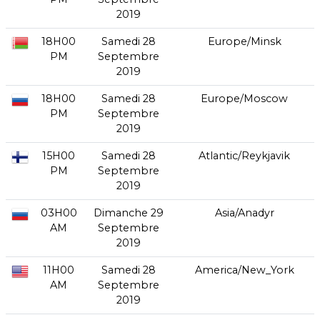
2019
18H00
Samedi 28
Europe/Minsk
PM
Septembre
2019
18H00
Samedi 28
Europe/Moscow
PM
Septembre
2019
15H00
Samedi 28
Atlantic/Reykjavik
PM
Septembre
2019
03H00
Dimanche 29
Asia/Anadyr
AM
Septembre
2019
11H00
Samedi 28
America/New_York
AM
Septembre
2019