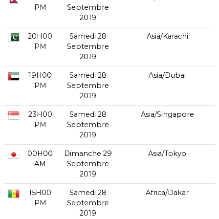
PM
Septembre
2019
20H00
Samedi 28
Asia/Karachi
PM
Septembre
2019
19H00
Samedi 28
Asia/Dubai
PM
Septembre
2019
23H00
Samedi 28
Asia/Singapore
PM
Septembre
2019
00H00
Dimanche 29
Asia/Tokyo
AM
Septembre
2019
15H00
Samedi 28
Africa/Dakar
PM
Septembre
2019