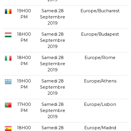
19H00
Samedi 28
Europe/Bucharest
PM
Septembre
2019
18H00
Samedi 28
Europe/Budapest
PM
Septembre
2019
18H00
Samedi 28
Europe/Rome
PM
Septembre
2019
19H00
Samedi 28
Europe/Athens
PM
Septembre
2019
17H00
Samedi 28
Europe/Lisbon
PM
Septembre
2019
18H00
Samedi 28
Europe/Madrid