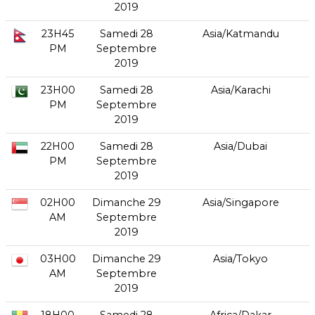
2019
23H45
Samedi 28
Asia/Katmandu
PM
Septembre
2019
23H00
Samedi 28
Asia/Karachi
PM
Septembre
2019
22H00
Samedi 28
Asia/Dubai
PM
Septembre
2019
02H00
Dimanche 29
Asia/Singapore
AM
Septembre
2019
03H00
Dimanche 29
Asia/Tokyo
AM
Septembre
2019