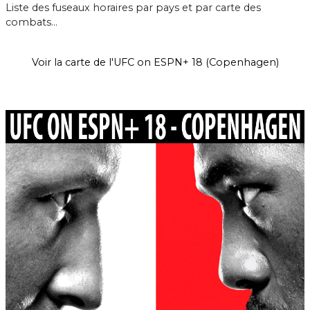
Liste des fuseaux horaires par pays et par carte des
combats...
Voir la carte de l'UFC on ESPN+ 18 (Copenhagen)