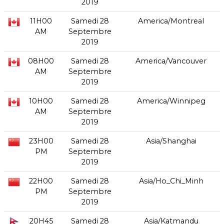
2019
11H00
Samedi 28
America/Montreal
AM
Septembre
2019
08H00
Samedi 28
America/Vancouver
AM
Septembre
2019
10H00
Samedi 28
America/Winnipeg
AM
Septembre
2019
23H00
Samedi 28
Asia/Shanghai
PM
Septembre
2019
22H00
Samedi 28
Asia/Ho_Chi_Minh
PM
Septembre
2019
20H45
Samedi 28
Asia/Katmandu