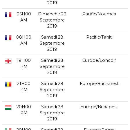
2019
05H00
Dimanche 29
Pacific/Noumea
AM
Septembre
2019
08H00
Samedi 28
Pacific/Tahiti
AM
Septembre
2019
19H00
Samedi 28
Europe/London
PM
Septembre
2019
21H00
Samedi 28
Europe/Bucharest
PM
Septembre
2019
20H00
Samedi 28
Europe/Budapest
PM
Septembre
2019