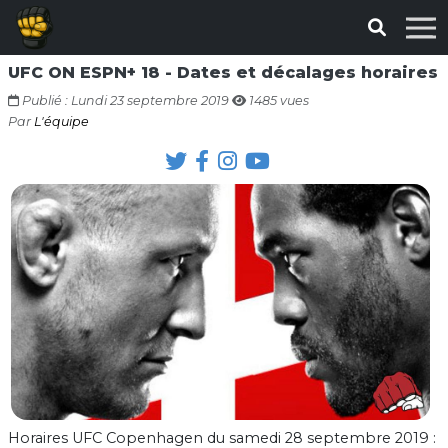
UFC ON ESPN+ 18 - Dates et décalages horaires
Publié : Lundi 23 septembre 2019
1485 vues
Par
L'équipe
Horaires UFC Copenhagen du samedi 28 septembre 2019 :