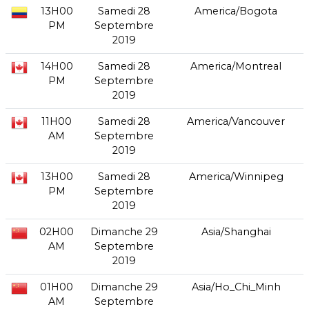
13H00
Samedi 28
America/Bogota
PM
Septembre
2019
14H00
Samedi 28
America/Montreal
PM
Septembre
2019
11H00
Samedi 28
America/Vancouver
AM
Septembre
2019
13H00
Samedi 28
America/Winnipeg
PM
Septembre
2019
02H00
Dimanche 29
Asia/Shanghai
AM
Septembre
2019
01H00
Dimanche 29
Asia/Ho_Chi_Minh
AM
Septembre