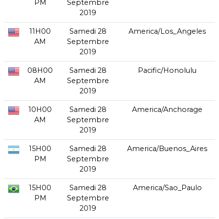
PM
Septembre
2019
11H00
Samedi 28
America/Los_Angeles
AM
Septembre
2019
08H00
Samedi 28
Pacific/Honolulu
AM
Septembre
2019
10H00
Samedi 28
America/Anchorage
AM
Septembre
2019
15H00
Samedi 28
America/Buenos_Aires
PM
Septembre
2019
15H00
Samedi 28
America/Sao_Paulo
PM
Septembre
2019