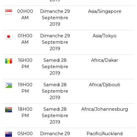
00H00
Dimanche 29
Asia/Singapore
AM
Septembre
2019
01H00
Dimanche 29
Asia/Tokyo
AM
Septembre
2019
16H00
Samedi 28
Africa/Dakar
PM
Septembre
2019
19H00
Samedi 28
Africa/Djibouti
PM
Septembre
2019
18H00
Samedi 28
Africa/Johannesburg
PM
Septembre
2019
05H00
Dimanche 29
Pacific/Auckland