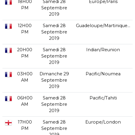
18H00
Samedi 28
Europe/Paris
PM
Septembre
2019
12H00
Samedi 28
Guadeloupe/Martinique...
PM
Septembre
2019
20H00
Samedi 28
Indian/Reunion
PM
Septembre
2019
03H00
Dimanche 29
Pacific/Noumea
AM
Septembre
2019
06H00
Samedi 28
Pacific/Tahiti
AM
Septembre
2019
17H00
Samedi 28
Europe/London
PM
Septembre
2019