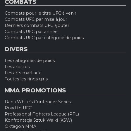
COMBATS
Combats pour le titre UFC à venir
Combats UFC par mise à jour
Derniers combats UFC ajouter
Combats UFC par année
Combats UFC par catégorie de poids
DIVERS
Les catégories de poids
Les arbitres
Les arts martiaux
Toutes les rings girls
MMA PROMOTIONS
Dana White's Contender Series
Road to UFC
Professional Fighters League (PFL)
Konfrontacja Sztuk Walki (KSW)
Oktagon MMA