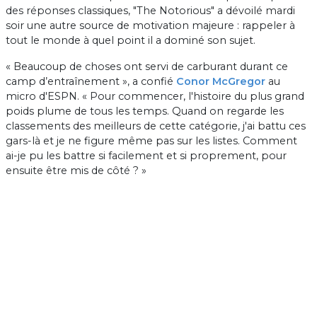
des réponses classiques, "The Notorious" a dévoilé mardi
soir une autre source de motivation majeure : rappeler à
tout le monde à quel point il a dominé son sujet.
« Beaucoup de choses ont servi de carburant durant ce
camp d’entraînement », a confié
Conor McGregor
au
micro d'ESPN. « Pour commencer, l'histoire du plus grand
poids plume de tous les temps. Quand on regarde les
classements des meilleurs de cette catégorie, j'ai battu ces
gars-là et je ne figure même pas sur les listes. Comment
ai-je pu les battre si facilement et si proprement, pour
ensuite être mis de côté ? »