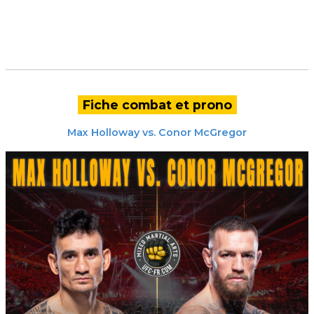
Fiche combat et prono
Max Holloway
vs.
Conor McGregor