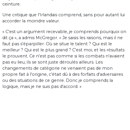
ceinture.
Une critique que l'Irlandais comprend, sans pour autant lui
accorder la moindre valeur.
« C'est un argument recevable, je comprends pourquoi on
dit ça », a admis McGregor. « Je saisis les raisons, mais il ne
faut pas s'éparpiller. Où se situe le talent ? Qui est le
meilleur ? Qui est le plus grand ? C'est moi, et les résultats
le prouvent. Ce n'est pas comme si les combats n'avaient
pas eu lieu, ils se sont juste déroulés ailleurs. Les
changements de catégorie ne venaient pas de mon
propre fait à l'origine, c'était dû à des forfaits d'adversaires
ou des situations de ce genre. Donc je comprends la
logique, mais je ne suis pas d'accord. »