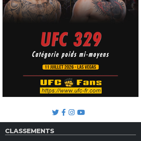
CLASSEMENTS