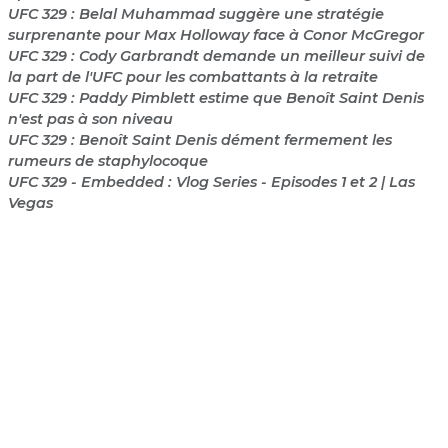
UFC 329 : Belal Muhammad suggère une stratégie
surprenante pour Max Holloway face à Conor McGregor
UFC 329 : Cody Garbrandt demande un meilleur suivi de
la part de l'UFC pour les combattants à la retraite
UFC 329 : Paddy Pimblett estime que Benoît Saint Denis
n'est pas à son niveau
UFC 329 : Benoît Saint Denis dément fermement les
rumeurs de staphylocoque
UFC 329 - Embedded : Vlog Series - Episodes 1 et 2 | Las
Vegas