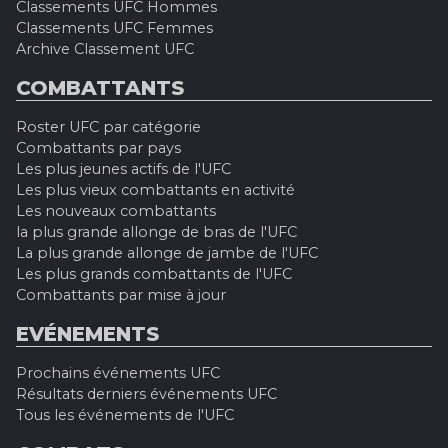
Classements UFC Hommes
Classements UFC Femmes
Archive Classement UFC
COMBATTANTS
Roster UFC par catégorie
Combattants par pays
Les plus jeunes actifs de l'UFC
Les plus vieux combattants en activité
Les nouveaux combattants
la plus grande allonge de bras de l'UFC
La plus grande allonge de jambe de l'UFC
Les plus grands combattants de l'UFC
Combattants par mise à jour
EVÉNEMENTS
Prochains événements UFC
Résultats derniers événements UFC
Tous les événements de l'UFC