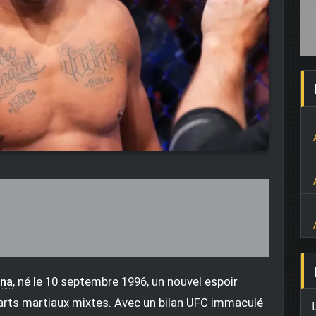
ena
, né le 10 septembre 1996, un nouvel espoir
rts martiaux mixtes. Avec un bilan UFC immaculé