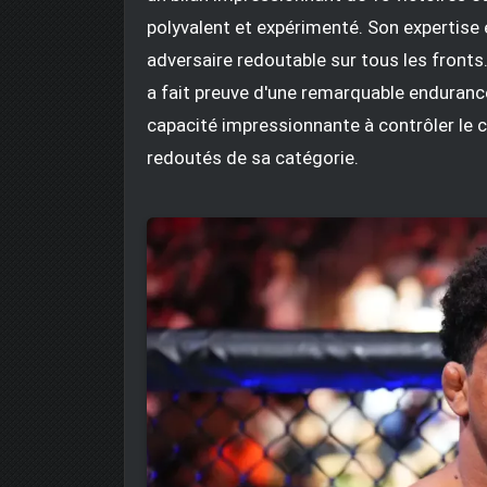
polyvalent et expérimenté. Son expertise en
adversaire redoutable sur tous les fronts
a fait preuve d'une remarquable enduranc
capacité impressionnante à contrôler le c
redoutés de sa catégorie.