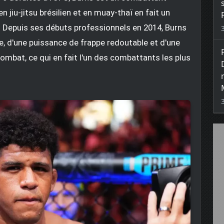
 jiu-jitsu brésilien et en muay-thaï en fait un
. Depuis ses débuts professionnels en 2014, Burns
e, d'une puissance de frappe redoutable et d'une
ombat, ce qui en fait l'un des combattants les plus