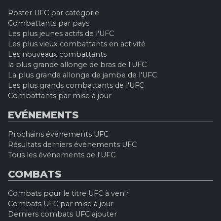
Roster UFC par catégorie
Combattants par pays
Les plus jeunes actifs de l'UFC
Les plus vieux combattants en activité
Les nouveaux combattants
la plus grande allonge de bras de l'UFC
La plus grande allonge de jambe de l'UFC
Les plus grands combattants de l'UFC
Combattants par mise à jour
EVÉNEMENTS
Prochains événements UFC
Résultats derniers événements UFC
Tous les événements de l'UFC
COMBATS
Combats pour le titre UFC à venir
Combats UFC par mise à jour
Derniers combats UFC ajouter