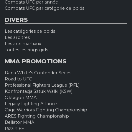
Combats UFC par année
Combats UFC par catégorie de poids
DIVERS
Les catégories de poids
Les arbitres
Les arts martiaux
Toutes les rings girls
MMA PROMOTIONS
Dana White's Contender Series
Road to UFC
Professional Fighters League (PFL)
Konfrontacja Sztuk Walki (KSW)
Oktagon MMA
Legacy Fighting Alliance
Cage Warriors Fighting Championship
ARES Fighting Championship
Bellator MMA
Rizzin FF