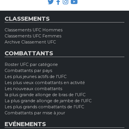
CLASSEMENTS
Classements UFC Hommes
Classements UFC Femmes
Archive Classement UFC
COMBATTANTS
Roster UFC par catégorie
Combattants par pays
Les plus jeunes actifs de l'UFC
Les plus vieux combattants en activité
Les nouveaux combattants
la plus grande allonge de bras de l'UFC
La plus grande allonge de jambe de l'UFC
Les plus grands combattants de l'UFC
Combattants par mise à jour
EVÉNEMENTS