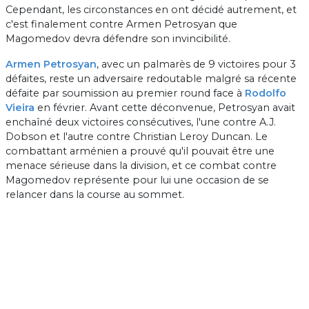
Cependant, les circonstances en ont décidé autrement, et
c'est finalement contre Armen Petrosyan que
Magomedov devra défendre son invincibilité.
Armen Petrosyan
, avec un palmarès de 9 victoires pour 3
défaites, reste un adversaire redoutable malgré sa récente
défaite par soumission au premier round face à
Rodolfo
Vieira
en février. Avant cette déconvenue, Petrosyan avait
enchaîné deux victoires consécutives, l'une contre A.J.
Dobson et l'autre contre Christian Leroy Duncan. Le
combattant arménien a prouvé qu'il pouvait être une
menace sérieuse dans la division, et ce combat contre
Magomedov représente pour lui une occasion de se
relancer dans la course au sommet.