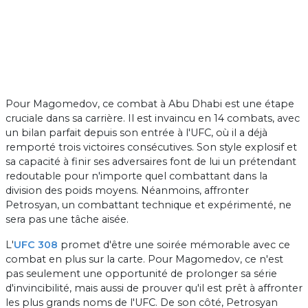
Pour Magomedov, ce combat à Abu Dhabi est une étape
cruciale dans sa carrière. Il est invaincu en 14 combats, avec
un bilan parfait depuis son entrée à l'UFC, où il a déjà
remporté trois victoires consécutives. Son style explosif et
sa capacité à finir ses adversaires font de lui un prétendant
redoutable pour n'importe quel combattant dans la
division des poids moyens. Néanmoins, affronter
Petrosyan, un combattant technique et expérimenté, ne
sera pas une tâche aisée.
L'
UFC 308
promet d'être une soirée mémorable avec ce
combat en plus sur la carte. Pour Magomedov, ce n'est
pas seulement une opportunité de prolonger sa série
d'invincibilité, mais aussi de prouver qu'il est prêt à affronter
les plus grands noms de l'UFC. De son côté, Petrosyan