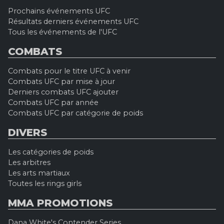
Prochains événements UFC
Résultats derniers événements UFC
Tous les événements de l'UFC
COMBATS
Combats pour le titre UFC à venir
Combats UFC par mise à jour
Derniers combats UFC ajouter
Combats UFC par année
Combats UFC par catégorie de poids
DIVERS
Les catégories de poids
Les arbitres
Les arts martiaux
Toutes les rings girls
MMA PROMOTIONS
Dana White's Contender Series