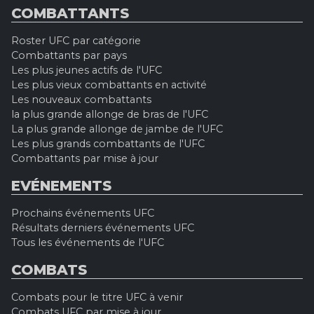
COMBATTANTS
Roster UFC par catégorie
Combattants par pays
Les plus jeunes actifs de l'UFC
Les plus vieux combattants en activité
Les nouveaux combattants
la plus grande allonge de bras de l'UFC
La plus grande allonge de jambe de l'UFC
Les plus grands combattants de l'UFC
Combattants par mise à jour
EVÉNEMENTS
Prochains événements UFC
Résultats derniers événements UFC
Tous les événements de l'UFC
COMBATS
Combats pour le titre UFC à venir
Combats UFC par mise à jour