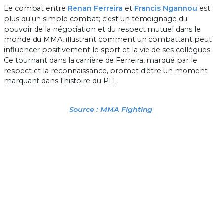
Le combat entre
Renan Ferreira
et
Francis Ngannou
est
plus qu'un simple combat; c'est un témoignage du
pouvoir de la négociation et du respect mutuel dans le
monde du MMA, illustrant comment un combattant peut
influencer positivement le sport et la vie de ses collègues.
Ce tournant dans la carrière de Ferreira, marqué par le
respect et la reconnaissance, promet d'être un moment
marquant dans l'histoire du PFL.
Source : MMA Fighting