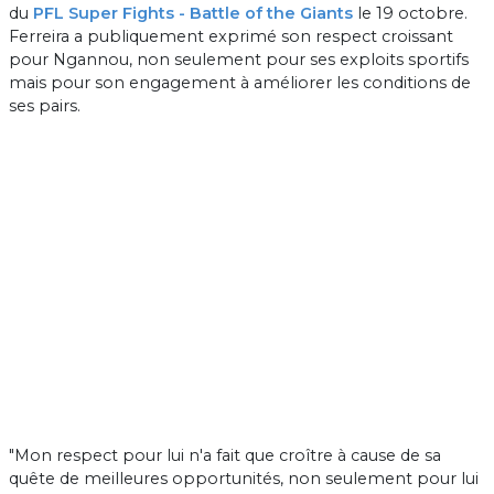
du
PFL Super Fights - Battle of the Giants
le 19 octobre.
Ferreira a publiquement exprimé son respect croissant
pour Ngannou, non seulement pour ses exploits sportifs
mais pour son engagement à améliorer les conditions de
ses pairs.
"Mon respect pour lui n'a fait que croître à cause de sa
quête de meilleures opportunités, non seulement pour lui