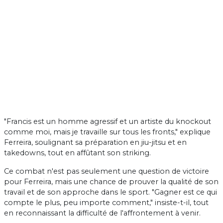
"Francis est un homme agressif et un artiste du knockout
comme moi, mais je travaille sur tous les fronts," explique
Ferreira, soulignant sa préparation en jiu-jitsu et en
takedowns, tout en affûtant son striking.
Ce combat n'est pas seulement une question de victoire
pour Ferreira, mais une chance de prouver la qualité de son
travail et de son approche dans le sport. "Gagner est ce qui
compte le plus, peu importe comment," insiste-t-il, tout
en reconnaissant la difficulté de l'affrontement à venir.