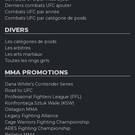
Derniers combats UFC ajouter
Combats UFC par année
Combats UFC par catégorie de poids
DIVERS
Les catégories de poids
Les arbitres
Les arts martiaux
Toutes les rings girls
MMA PROMOTIONS
Dana White's Contender Series
Road to UFC
Professional Fighters League (PFL)
Konfrontacja Sztuk Walki (KSW)
Oktagon MMA
Legacy Fighting Alliance
Cage Warriors Fighting Championship
ARES Fighting Championship
Bellator MMA