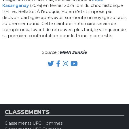
Kasanganay
(20-6) en février 2024 lors du choc historique
PFL vs. Bellator. À l'époque, Eblen s'était imposé par
décision partagée après avoir surmonté un voyage au tapis
au premier round. Cette ceinture intérimaire servira de
tremplin idéal avant de retrouver, plus tard, le vainqueur de
sa première confrontation pour le trône incontesté.
Source :
MMA Junkie
CLASSEMENTS
Classements UFC Hommes