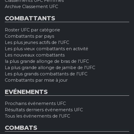
Classements UFC Femmes
Archive Classement UFC
COMBATTANTS
Roster UFC par catégorie
Combattants par pays
Les plus jeunes actifs de l'UFC
Les plus vieux combattants en activité
Les nouveaux combattants
la plus grande allonge de bras de l'UFC
La plus grande allonge de jambe de l'UFC
Les plus grands combattants de l'UFC
Combattants par mise à jour
EVÉNEMENTS
Prochains événements UFC
Résultats derniers événements UFC
Tous les événements de l'UFC
COMBATS