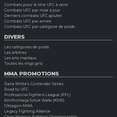
Combats pour le titre UFC à venir
Combats UFC par mise à jour
Derniers combats UFC ajouter
Combats UFC par année
Combats UFC par catégorie de poids
DIVERS
Les catégories de poids
Les arbitres
Les arts martiaux
Toutes les rings girls
MMA PROMOTIONS
Dana White's Contender Series
Road to UFC
Professional Fighters League (PFL)
Konfrontacja Sztuk Walki (KSW)
Oktagon MMA
Legacy Fighting Alliance
Cage Warriors Fighting Championship