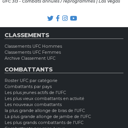
UFC 313 - Combats annulés / reprogrammés | Las Vegas
CLASSEMENTS
Classements UFC Hommes
Classements UFC Femmes
Archive Classement UFC
COMBATTANTS
Roster UFC par catégorie
Combattants par pays
Les plus jeunes actifs de l'UFC
Les plus vieux combattants en activité
Les nouveaux combattants
la plus grande allonge de bras de l'UFC
La plus grande allonge de jambe de l'UFC
Les plus grands combattants de l'UFC