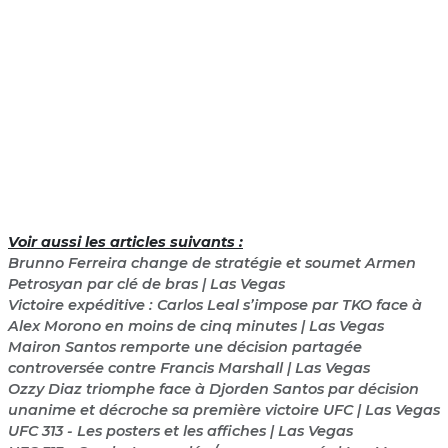
Voir aussi les articles suivants :
Brunno Ferreira change de stratégie et soumet Armen
Petrosyan par clé de bras | Las Vegas
Victoire expéditive : Carlos Leal s’impose par TKO face à
Alex Morono en moins de cinq minutes | Las Vegas
Mairon Santos remporte une décision partagée
controversée contre Francis Marshall | Las Vegas
Ozzy Diaz triomphe face à Djorden Santos par décision
unanime et décroche sa première victoire UFC | Las Vegas
UFC 313 - Les posters et les affiches | Las Vegas