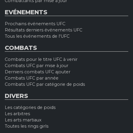
Combattants par mise à jour
EVÉNEMENTS
Prochains événements UFC
Résultats derniers événements UFC
Tous les événements de l'UFC
COMBATS
Combats pour le titre UFC à venir
Combats UFC par mise à jour
Derniers combats UFC ajouter
Combats UFC par année
Combats UFC par catégorie de poids
DIVERS
Les catégories de poids
Les arbitres
Les arts martiaux
Toutes les rings girls