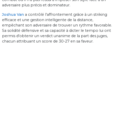
adversaire plus précis et dominateur.
Joshua Van
a contrôlé l'affrontement grâce à un striking
efficace et une gestion intelligente de la distance,
empêchant son adversaire de trouver un rythme favorable.
Sa solidité défensive et sa capacité à dicter le tempo lui ont
permis d'obtenir un verdict unanime de la part des juges,
chacun attribuant un score de 30-27 en sa faveur.