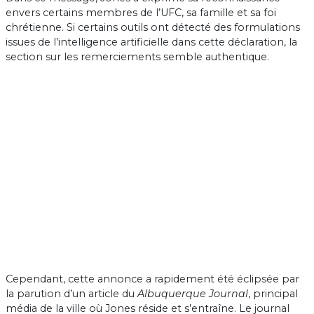
envers certains membres de l’UFC, sa famille et sa foi
chrétienne. Si certains outils ont détecté des formulations
issues de l’intelligence artificielle dans cette déclaration, la
section sur les remerciements semble authentique.
Cependant, cette annonce a rapidement été éclipsée par
la parution d’un article du
Albuquerque Journal
, principal
média de la ville où Jones réside et s’entraîne. Le journal