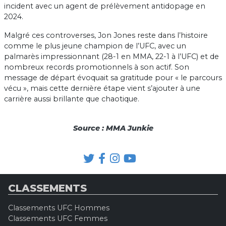
incident avec un agent de prélèvement antidopage en
2024.
Malgré ces controverses, Jon Jones reste dans l’histoire
comme le plus jeune champion de l’UFC, avec un
palmarès impressionnant (28-1 en MMA, 22-1 à l’UFC) et de
nombreux records promotionnels à son actif. Son
message de départ évoquait sa gratitude pour « le parcours
vécu », mais cette dernière étape vient s’ajouter à une
carrière aussi brillante que chaotique.
Source : MMA Junkie
CLASSEMENTS
Classements UFC Hommes
Classements UFC Femmes