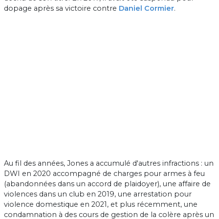
dopage après sa victoire contre
Daniel Cormier
.
Au fil des années, Jones a accumulé d'autres infractions : un
DWI en 2020 accompagné de charges pour armes à feu
(abandonnées dans un accord de plaidoyer), une affaire de
violences dans un club en 2019, une arrestation pour
violence domestique en 2021, et plus récemment, une
condamnation à des cours de gestion de la colère après un