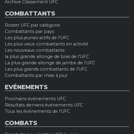
Archive Classement UFC
COMBATTANTS
Roster UFC par catégorie
Combattants par pays
Les plus jeunes actifs de l'UFC
Les plus vieux combattants en activité
Les nouveaux combattants
la plus grande allonge de bras de l'UFC
La plus grande allonge de jambe de l'UFC
Les plus grands combattants de l'UFC
Combattants par mise à jour
EVÉNEMENTS
Prochains événements UFC
Résultats derniers événements UFC
Tous les événements de l'UFC
COMBATS