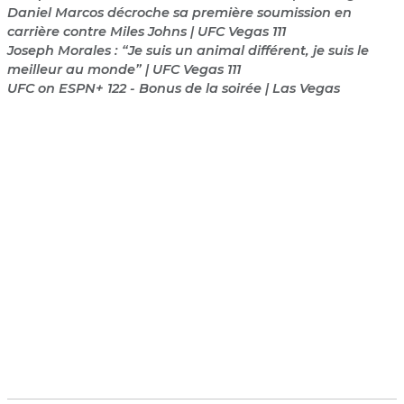
Daniel Marcos décroche sa première soumission en
carrière contre Miles Johns | UFC Vegas 111
Joseph Morales : “Je suis un animal différent, je suis le
meilleur au monde” | UFC Vegas 111
UFC on ESPN+ 122 - Bonus de la soirée | Las Vegas