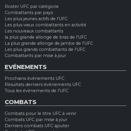
Roster UFC par catégorie
Combattants par pays
Les plus jeunes actifs de l'UFC
Les plus vieux combattants en activité
Les nouveaux combattants
la plus grande allonge de bras de l'UFC
La plus grande allonge de jambe de l'UFC
Les plus grands combattants de l'UFC
Combattants par mise à jour
EVÉNEMENTS
Prochains événements UFC
Résultats derniers événements UFC
Tous les événements de l'UFC
COMBATS
Combats pour le titre UFC à venir
Combats UFC par mise à jour
Derniers combats UFC ajouter