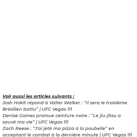
Voir aussi les articles suivants :
Josh Hokit répond à Valter Walker : “Il sera le troisième
Brésilien battu” | UFC Vegas 111
Denise Gomes promue ceinture noire : “Le jiu-jitsu a
sauvé ma vie” | UFC Vegas 111
Zach Reese : “J'ai jeté ma pizza à la poubelle” en
acceptant le combat à la dernière minute | UFC Vegas 111