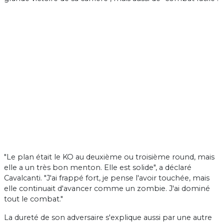
"Le plan était le KO au deuxième ou troisième round, mais
elle a un très bon menton. Elle est solide", a déclaré
Cavalcanti. "J'ai frappé fort, je pense l'avoir touchée, mais
elle continuait d'avancer comme un zombie. J'ai dominé
tout le combat."
La dureté de son adversaire s'explique aussi par une autre