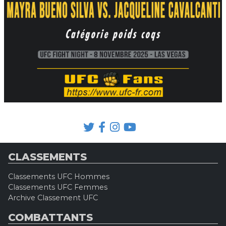
CLASSEMENTS
Classements UFC Hommes
Classements UFC Femmes
Archive Classement UFC
COMBATTANTS