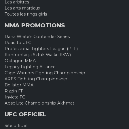
Les arbitres
Les arts martiaux
Toutes les rings girls
MMA PROMOTIONS
Dana White's Contender Series
Road to UFC
Professional Fighters League (PFL)
Konfrontacja Sztuk Walki (KSW)
Oktagon MMA
Legacy Fighting Alliance
Cage Warriors Fighting Championship
ARES Fighting Championship
Bellator MMA
Rizzin FF
Invicta FC
Absolute Championship Akhmat
UFC OFFICIEL
Site officiel