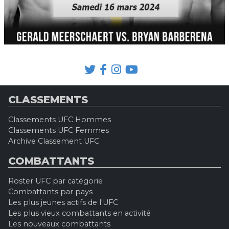
CLASSEMENTS
Classements UFC Hommes
Classements UFC Femmes
Archive Classement UFC
COMBATTANTS
Roster UFC par catégorie
Combattants par pays
Les plus jeunes actifs de l'UFC
Les plus vieux combattants en activité
Les nouveaux combattants