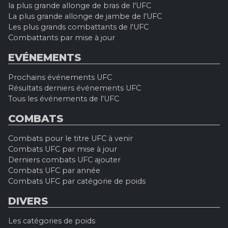
la plus grande allonge de bras de l'UFC
La plus grande allonge de jambe de l'UFC
Les plus grands combattants de l'UFC
Combattants par mise à jour
EVÉNEMENTS
Prochains événements UFC
Résultats derniers événements UFC
Tous les événements de l'UFC
COMBATS
Combats pour le titre UFC à venir
Combats UFC par mise à jour
Derniers combats UFC ajouter
Combats UFC par année
Combats UFC par catégorie de poids
DIVERS
Les catégories de poids