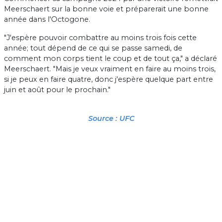
Meerschaert sur la bonne voie et préparerait une bonne
année dans l'Octogone.
"J'espère pouvoir combattre au moins trois fois cette
année; tout dépend de ce qui se passe samedi, de
comment mon corps tient le coup et de tout ça," a déclaré
Meerschaert. "Mais je veux vraiment en faire au moins trois,
si je peux en faire quatre, donc j'espère quelque part entre
juin et août pour le prochain."
Source : UFC