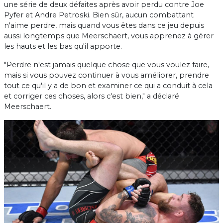
une série de deux défaites après avoir perdu contre Joe
Pyfer et Andre Petroski. Bien sûr, aucun combattant
n'aime perdre, mais quand vous êtes dans ce jeu depuis
aussi longtemps que Meerschaert, vous apprenez à gérer
les hauts et les bas qu'il apporte.
"Perdre n'est jamais quelque chose que vous voulez faire,
mais si vous pouvez continuer à vous améliorer, prendre
tout ce qu'il y a de bon et examiner ce qui a conduit à cela
et corriger ces choses, alors c'est bien," a déclaré
Meerschaert.