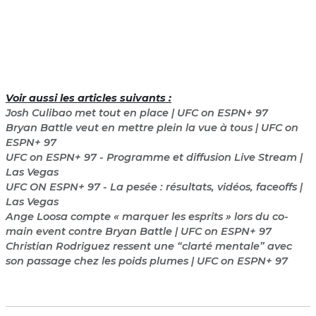
Voir aussi les articles suivants :
Josh Culibao met tout en place | UFC on ESPN+ 97
Bryan Battle veut en mettre plein la vue à tous | UFC on
ESPN+ 97
UFC on ESPN+ 97 - Programme et diffusion Live Stream |
Las Vegas
UFC ON ESPN+ 97 - La pesée : résultats, vidéos, faceoffs |
Las Vegas
Ange Loosa compte « marquer les esprits » lors du co-
main event contre Bryan Battle | UFC on ESPN+ 97
Christian Rodriguez ressent une “clarté mentale” avec
son passage chez les poids plumes | UFC on ESPN+ 97