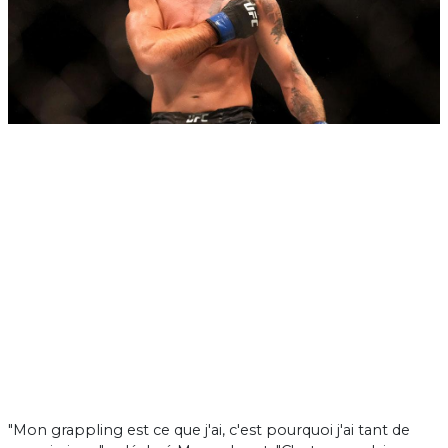
"Mon grappling est ce que j'ai, c'est pourquoi j'ai tant de