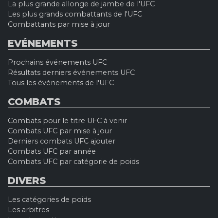
La plus grande allonge de jambe de l'UFC
Les plus grands combattants de l'UFC
Combattants par mise à jour
EVÉNEMENTS
Prochains événements UFC
Résultats derniers événements UFC
Tous les événements de l'UFC
COMBATS
Combats pour le titre UFC à venir
Combats UFC par mise à jour
Derniers combats UFC ajouter
Combats UFC par année
Combats UFC par catégorie de poids
DIVERS
Les catégories de poids
Les arbitres