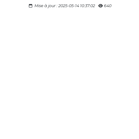
Mise à jour : 2025-05-14 10:37:02
640