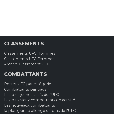
CLASSEMENTS
Classements UFC Hommes
Classements UFC Femmes
Archive Classement UFC
COMBATTANTS
Roster UFC par catégorie
Combattants par pays
Les plus jeunes actifs de l'UFC
Les plus vieux combattants en activité
Les nouveaux combattants
la plus grande allonge de bras de l'UFC