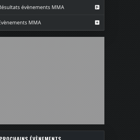
Résultats évènements MMA
Evènements MMA
PROCHAINS ÉVÈNEMENTS