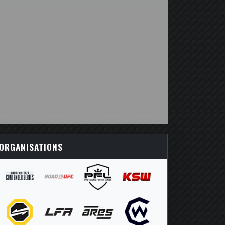
ORGANISATIONS