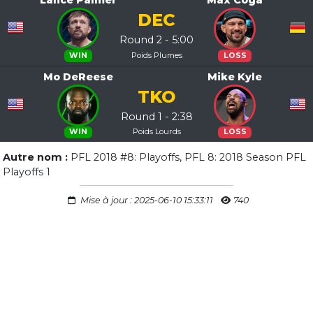
Lance Palmer
Max Coga
DEC
Round 2 - 5:00
Poids Plumes
WIN
LOSS
Mo DeReese
Mike Kyle
TKO
Round 1 - 2:38
Poids Lourds
WIN
LOSS
Autre nom :
PFL 2018 #8: Playoffs, PFL 8: 2018 Season PFL
Playoffs 1
Mise à jour : 2025-06-10 15:33:11
740