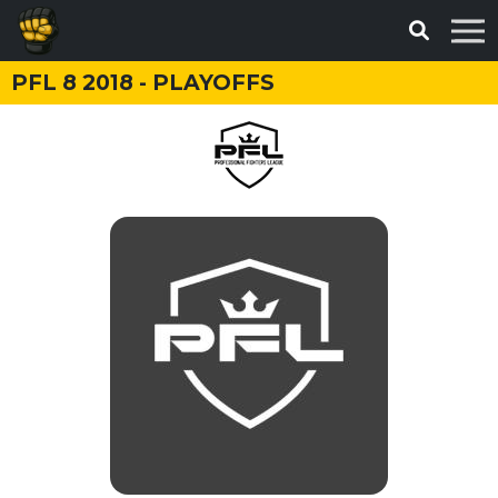
PFL 8 2018 - PLAYOFFS