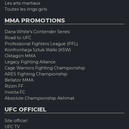
Les arts martiaux
Toutes les rings girls
MMA PROMOTIONS
Dana White's Contender Series
Road to UFC
Professional Fighters League (PFL)
Konfrontacja Sztuk Walki (KSW)
Oktagon MMA
Legacy Fighting Alliance
Cage Warriors Fighting Championship
ARES Fighting Championship
Bellator MMA
Rizzin FF
Invicta FC
Absolute Championship Akhmat
UFC OFFICIEL
Site officiel
UFC TV