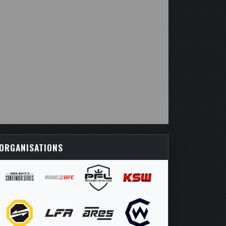
ORGANISATIONS