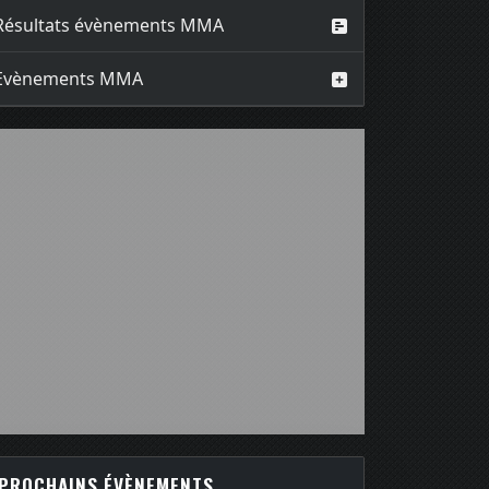
Résultats évènements MMA
Evènements MMA
PROCHAINS ÉVÈNEMENTS