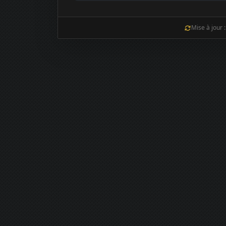
Mise à jour 