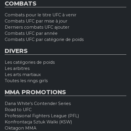
COMBATS
Combats pour le titre UFC à venir
Combats UFC par mise à jour
Derniers combats UFC ajouter
Combats UFC par année
Combats UFC par catégorie de poids
DIVERS
Les catégories de poids
Les arbitres
Les arts martiaux
Toutes les rings girls
MMA PROMOTIONS
Dana White's Contender Series
Road to UFC
Professional Fighters League (PFL)
Konfrontacja Sztuk Walki (KSW)
Oktagon MMA