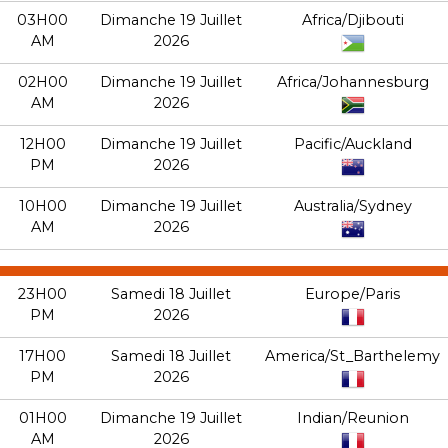
03H00
Dimanche 19 Juillet
Africa/Djibouti
AM
2026
02H00
Dimanche 19 Juillet
Africa/Johannesburg
AM
2026
12H00
Dimanche 19 Juillet
Pacific/Auckland
PM
2026
10H00
Dimanche 19 Juillet
Australia/Sydney
AM
2026
23H00
Samedi 18 Juillet
Europe/Paris
PM
2026
17H00
Samedi 18 Juillet
America/St_Barthelemy
PM
2026
01H00
Dimanche 19 Juillet
Indian/Reunion
AM
2026