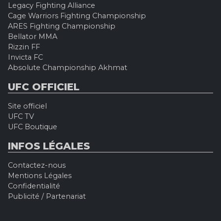
Legacy Fighting Alliance
Cage Warriors Fighting Championship
ARES Fighting Championship
Bellator MMA
Rizzin FF
Invicta FC
Absolute Championship Akhmat
UFC OFFICIEL
Site officiel
UFC TV
UFC Boutique
INFOS LÉGALES
Contactez-nous
Mentions Légales
Confidentialité
Publicité / Partenariat