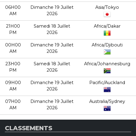
06H00
Dimanche 19 Juillet
Asia/Tokyo
AM
2026
21H00
Samedi 18 Juillet
Africa/Dakar
PM
2026
00H00
Dimanche 19 Juillet
Africa/Djibouti
AM
2026
23H00
Samedi 18 Juillet
Africa/Johannesburg
PM
2026
09H00
Dimanche 19 Juillet
Pacific/Auckland
AM
2026
07H00
Dimanche 19 Juillet
Australia/Sydney
AM
2026
CLASSEMENTS