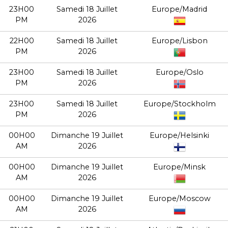
23H00
Samedi 18 Juillet
Europe/Madrid
PM
2026
22H00
Samedi 18 Juillet
Europe/Lisbon
PM
2026
23H00
Samedi 18 Juillet
Europe/Oslo
PM
2026
23H00
Samedi 18 Juillet
Europe/Stockholm
PM
2026
00H00
Dimanche 19 Juillet
Europe/Helsinki
AM
2026
00H00
Dimanche 19 Juillet
Europe/Minsk
AM
2026
00H00
Dimanche 19 Juillet
Europe/Moscow
AM
2026