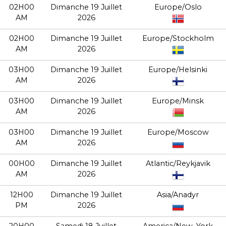
02H00
Dimanche 19 Juillet
Europe/Oslo
AM
2026
02H00
Dimanche 19 Juillet
Europe/Stockholm
AM
2026
03H00
Dimanche 19 Juillet
Europe/Helsinki
AM
2026
03H00
Dimanche 19 Juillet
Europe/Minsk
AM
2026
03H00
Dimanche 19 Juillet
Europe/Moscow
AM
2026
00H00
Dimanche 19 Juillet
Atlantic/Reykjavik
AM
2026
12H00
Dimanche 19 Juillet
Asia/Anadyr
PM
2026