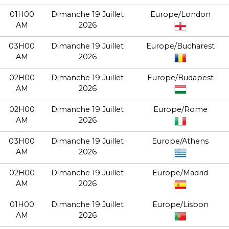
01H00
Dimanche 19 Juillet
Europe/London
AM
2026
03H00
Dimanche 19 Juillet
Europe/Bucharest
AM
2026
02H00
Dimanche 19 Juillet
Europe/Budapest
AM
2026
02H00
Dimanche 19 Juillet
Europe/Rome
AM
2026
03H00
Dimanche 19 Juillet
Europe/Athens
AM
2026
02H00
Dimanche 19 Juillet
Europe/Madrid
AM
2026
01H00
Dimanche 19 Juillet
Europe/Lisbon
AM
2026