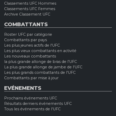
Classements UFC Hommes
Classements UFC Femmes
Archive Classement UFC
COMBATTANTS
Roster UFC par catégorie
Combattants par pays
Les plus jeunes actifs de l'UFC
Les plus vieux combattants en activité
Les nouveaux combattants
la plus grande allonge de bras de l'UFC
La plus grande allonge de jambe de l'UFC
Les plus grands combattants de l'UFC
Combattants par mise à jour
EVÉNEMENTS
Prochains événements UFC
Résultats derniers événements UFC
Tous les événements de l'UFC