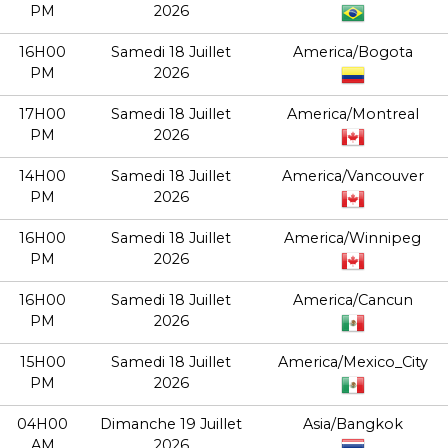
PM
2026
16H00
Samedi 18 Juillet
America/Bogota
PM
2026
17H00
Samedi 18 Juillet
America/Montreal
PM
2026
14H00
Samedi 18 Juillet
America/Vancouver
PM
2026
16H00
Samedi 18 Juillet
America/Winnipeg
PM
2026
16H00
Samedi 18 Juillet
America/Cancun
PM
2026
15H00
Samedi 18 Juillet
America/Mexico_City
PM
2026
04H00
Dimanche 19 Juillet
Asia/Bangkok
AM
2026