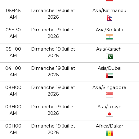
05H45
Dimanche 19 Juillet
Asia/Katmandu
AM
2026
05H30
Dimanche 19 Juillet
Asia/Kolkata
AM
2026
05H00
Dimanche 19 Juillet
Asia/Karachi
AM
2026
04H00
Dimanche 19 Juillet
Asia/Dubai
AM
2026
08H00
Dimanche 19 Juillet
Asia/Singapore
AM
2026
09H00
Dimanche 19 Juillet
Asia/Tokyo
AM
2026
00H00
Dimanche 19 Juillet
Africa/Dakar
AM
2026