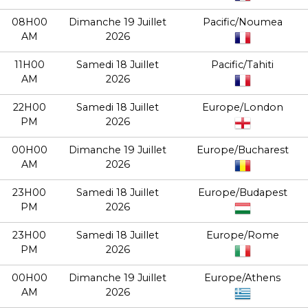
08H00
Dimanche 19 Juillet
Pacific/Noumea
AM
2026
11H00
Samedi 18 Juillet
Pacific/Tahiti
AM
2026
22H00
Samedi 18 Juillet
Europe/London
PM
2026
00H00
Dimanche 19 Juillet
Europe/Bucharest
AM
2026
23H00
Samedi 18 Juillet
Europe/Budapest
PM
2026
23H00
Samedi 18 Juillet
Europe/Rome
PM
2026
00H00
Dimanche 19 Juillet
Europe/Athens
AM
2026