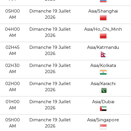
05H00
Dimanche 19 Juillet
Asia/Shanghai
AM
2026
04H00
Dimanche 19 Juillet
Asia/Ho_Chi_Minh
AM
2026
02H45
Dimanche 19 Juillet
Asia/Katmandu
AM
2026
02H30
Dimanche 19 Juillet
Asia/Kolkata
AM
2026
02H00
Dimanche 19 Juillet
Asia/Karachi
AM
2026
01H00
Dimanche 19 Juillet
Asia/Dubai
AM
2026
05H00
Dimanche 19 Juillet
Asia/Singapore
AM
2026