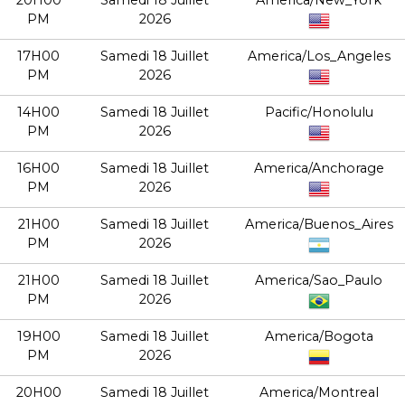
20H00
Samedi 18 Juillet
America/New_York
PM
2026
17H00
Samedi 18 Juillet
America/Los_Angeles
PM
2026
14H00
Samedi 18 Juillet
Pacific/Honolulu
PM
2026
16H00
Samedi 18 Juillet
America/Anchorage
PM
2026
21H00
Samedi 18 Juillet
America/Buenos_Aires
PM
2026
21H00
Samedi 18 Juillet
America/Sao_Paulo
PM
2026
19H00
Samedi 18 Juillet
America/Bogota
PM
2026
20H00
Samedi 18 Juillet
America/Montreal