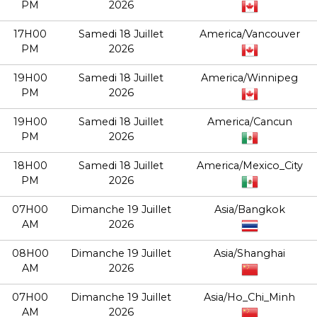
PM
2026
17H00
Samedi 18 Juillet
America/Vancouver
PM
2026
19H00
Samedi 18 Juillet
America/Winnipeg
PM
2026
19H00
Samedi 18 Juillet
America/Cancun
PM
2026
18H00
Samedi 18 Juillet
America/Mexico_City
PM
2026
07H00
Dimanche 19 Juillet
Asia/Bangkok
AM
2026
08H00
Dimanche 19 Juillet
Asia/Shanghai
AM
2026
07H00
Dimanche 19 Juillet
Asia/Ho_Chi_Minh
AM
2026