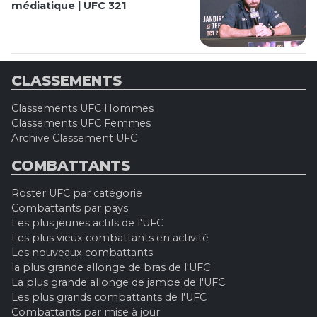
médiatique | UFC 321
CLASSEMENTS
Classements UFC Hommes
Classements UFC Femmes
Archive Classement UFC
COMBATTANTS
Roster UFC par catégorie
Combattants par pays
Les plus jeunes actifs de l'UFC
Les plus vieux combattants en activité
Les nouveaux combattants
la plus grande allonge de bras de l'UFC
La plus grande allonge de jambe de l'UFC
Les plus grands combattants de l'UFC
Combattants par mise à jour