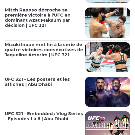
Mitch Raposo décroche sa
première victoire à l'UFC en
dominant Azat Maksum par
décision | UFC 321
Mizuki Inoue met fin à la série de
quatre victoires consécutives de
Jaqueline Amorim | UFC 321
UFC 321 - Les posters et les
affiches | Abu Dhabi
UFC 321 - Embedded : Vlog Series
- Episodes 1 à 6 | Abu Dhabi