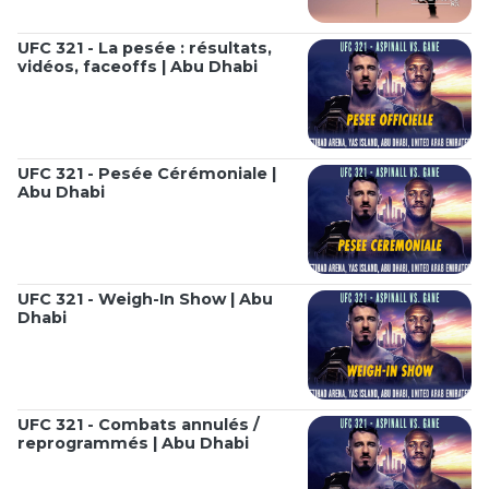
UFC 321 - La pesée : résultats,
vidéos, faceoffs | Abu Dhabi
UFC 321 - Pesée Cérémoniale |
Abu Dhabi
UFC 321 - Weigh-In Show | Abu
Dhabi
UFC 321 - Combats annulés /
reprogrammés | Abu Dhabi