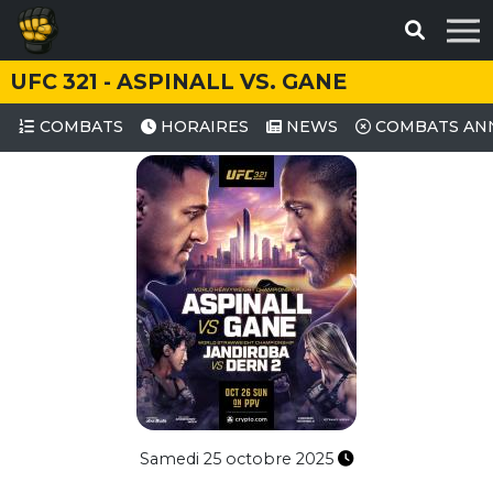
UFC 321 - ASPINALL VS. GANE
COMBATS
HORAIRES
NEWS
COMBATS AN
Samedi 25 octobre 2025