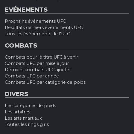
EVÉNEMENTS
Prochains événements UFC
Résultats derniers événements UFC
Tous les événements de l'UFC
COMBATS
Combats pour le titre UFC à venir
Combats UFC par mise à jour
Derniers combats UFC ajouter
Combats UFC par année
Combats UFC par catégorie de poids
DIVERS
Les catégories de poids
Les arbitres
Les arts martiaux
Toutes les rings girls