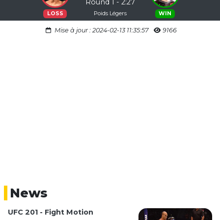
Round 1 - 2:27
Poids Légers
LOSS
WIN
Mise à jour : 2024-02-13 11:35:57
9166
News
UFC 201 - Fight Motion