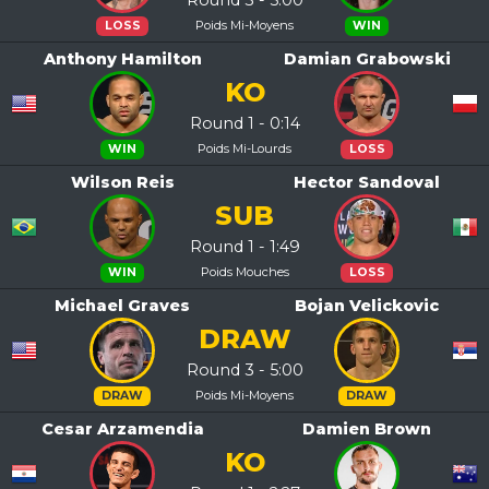
Poids Mi-Moyens
LOSS
WIN
Anthony Hamilton
Damian Grabowski
KO
Round 1 - 0:14
Poids Mi-Lourds
WIN
LOSS
Wilson Reis
Hector Sandoval
SUB
Round 1 - 1:49
Poids Mouches
WIN
LOSS
Michael Graves
Bojan Velickovic
DRAW
Round 3 - 5:00
Poids Mi-Moyens
DRAW
DRAW
Cesar Arzamendia
Damien Brown
KO