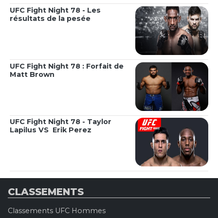
UFC Fight Night 78 - Les
résultats de la pesée
UFC Fight Night 78 : Forfait de
Matt Brown
UFC Fight Night 78 - Taylor
Lapilus VS Erik Perez
CLASSEMENTS
Classements UFC Hommes