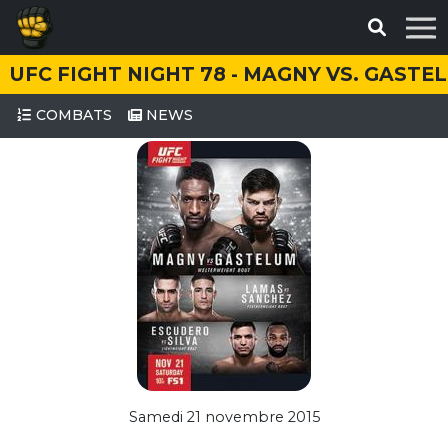
UFC FIGHT NIGHT 78 - MAGNY VS. GASTE
COMBATS
NEWS
Samedi 21 novembre 2015