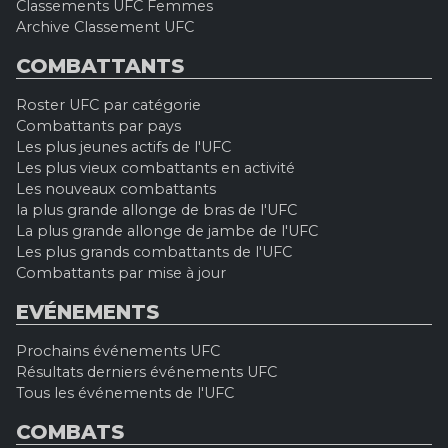
Classements UFC Femmes
Archive Classement UFC
COMBATTANTS
Roster UFC par catégorie
Combattants par pays
Les plus jeunes actifs de l'UFC
Les plus vieux combattants en activité
Les nouveaux combattants
la plus grande allonge de bras de l'UFC
La plus grande allonge de jambe de l'UFC
Les plus grands combattants de l'UFC
Combattants par mise à jour
EVÉNEMENTS
Prochains événements UFC
Résultats derniers événements UFC
Tous les événements de l'UFC
COMBATS