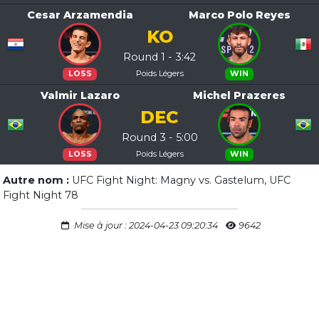
Cesar Arzamendia
Marco Polo Reyes
KO
Round 1 - 3:42
Poids Légers
LOSS
WIN
Valmir Lazaro
Michel Prazeres
DEC
Round 3 - 5:00
Poids Légers
LOSS
WIN
Autre nom :
UFC Fight Night: Magny vs. Gastelum, UFC
Fight Night 78
Mise à jour : 2024-04-23 09:20:34
9642