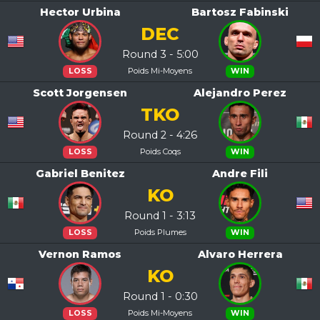
Hector Urbina
Bartosz Fabinski
DEC
Round 3 - 5:00
Poids Mi-Moyens
LOSS
WIN
Scott Jorgensen
Alejandro Perez
TKO
Round 2 - 4:26
Poids Coqs
LOSS
WIN
Gabriel Benitez
Andre Fili
KO
Round 1 - 3:13
Poids Plumes
LOSS
WIN
Vernon Ramos
Alvaro Herrera
KO
Round 1 - 0:30
Poids Mi-Moyens
LOSS
WIN