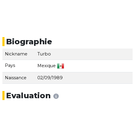
Biographie
Nickname
Turbo
Pays
Mexique
Naissance
02/09/1989
Evaluation