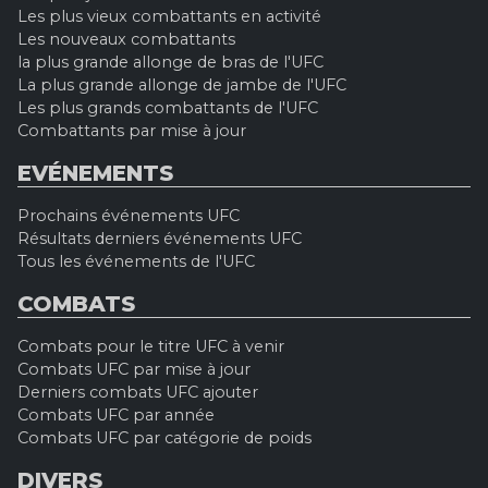
Les plus vieux combattants en activité
Les nouveaux combattants
la plus grande allonge de bras de l'UFC
La plus grande allonge de jambe de l'UFC
Les plus grands combattants de l'UFC
Combattants par mise à jour
EVÉNEMENTS
Prochains événements UFC
Résultats derniers événements UFC
Tous les événements de l'UFC
COMBATS
Combats pour le titre UFC à venir
Combats UFC par mise à jour
Derniers combats UFC ajouter
Combats UFC par année
Combats UFC par catégorie de poids
DIVERS