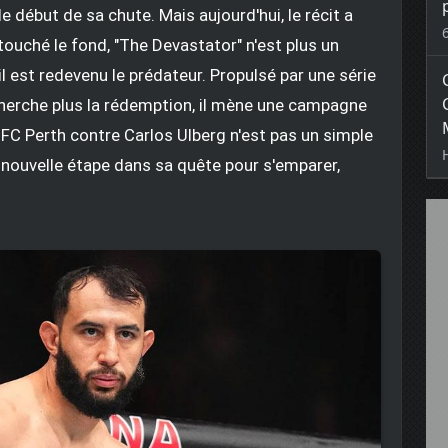
 début de sa chute. Mais aujourd'hui, le récit a
touché le fond, "The Devastator" n'est plus un
 est redevenu le prédateur. Propulsé par une série
e cherche plus la rédemption, il mène une campagne
FC Perth contre Carlos Ulberg n'est pas un simple
e nouvelle étape dans sa quête pour s'emparer,