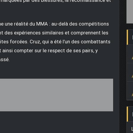
ne une réalité du MMA : au-delà des compétitions
nt des expériences similaires et comprennent les
raites forcées. Cruz, qui a été l’un des combattants
 ainsi compter sur le respect de ses pairs, y
assé.