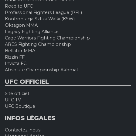
Road to UFC
Professional Fighters League (PFL)
Konfrontacja Sztuk Walki (KSW)
Oktagon MMA
Legacy Fighting Alliance
Cage Warriors Fighting Championship
ARES Fighting Championship
Bellator MMA
Rizzin FF
Invicta FC
Absolute Championship Akhmat
UFC OFFICIEL
Site officiel
UFC TV
UFC Boutique
INFOS LÉGALES
Contactez-nous