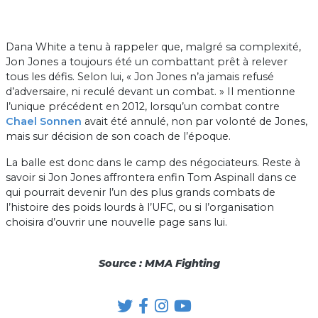
Dana White a tenu à rappeler que, malgré sa complexité,
Jon Jones a toujours été un combattant prêt à relever
tous les défis. Selon lui, « Jon Jones n’a jamais refusé
d’adversaire, ni reculé devant un combat. » Il mentionne
l’unique précédent en 2012, lorsqu’un combat contre
Chael Sonnen
avait été annulé, non par volonté de Jones,
mais sur décision de son coach de l’époque.
La balle est donc dans le camp des négociateurs. Reste à
savoir si Jon Jones affrontera enfin Tom Aspinall dans ce
qui pourrait devenir l’un des plus grands combats de
l’histoire des poids lourds à l’UFC, ou si l’organisation
choisira d’ouvrir une nouvelle page sans lui.
Source : MMA Fighting