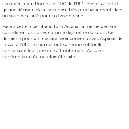
accordée à Jim Rome. Le PDG de l’UFC insiste sur le fait
qu’une décision claire sera prise très prochainement, dans
un souci de clarté pour la division reine.
Face à cette incertitude, Tom Aspinall a même déclaré
considérer Jon Jones comme déjà retiré du sport. Ce
dernier a pourtant déclaré avoir convenu avec Aspinall de
laisser à l’UFC le soin de toute annonce officielle
concernant leur possible affrontement. Aucune
confirmation n’a toutefois été faite.