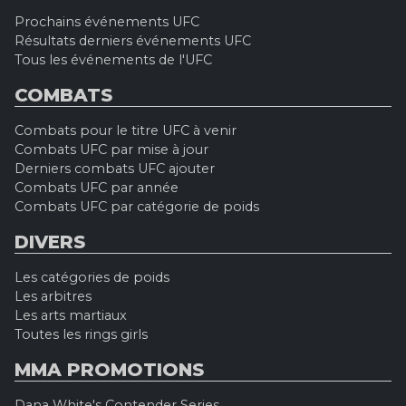
Prochains événements UFC
Résultats derniers événements UFC
Tous les événements de l'UFC
COMBATS
Combats pour le titre UFC à venir
Combats UFC par mise à jour
Derniers combats UFC ajouter
Combats UFC par année
Combats UFC par catégorie de poids
DIVERS
Les catégories de poids
Les arbitres
Les arts martiaux
Toutes les rings girls
MMA PROMOTIONS
Dana White's Contender Series