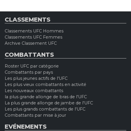
CLASSEMENTS
Classements UFC Hommes
Classements UFC Femmes
Archive Classement UFC
COMBATTANTS
Roster UFC par catégorie
Combattants par pays
Les plus jeunes actifs de l'UFC
Les plus vieux combattants en activité
Les nouveaux combattants
la plus grande allonge de bras de l'UFC
La plus grande allonge de jambe de l'UFC
Les plus grands combattants de l'UFC
Combattants par mise à jour
EVÉNEMENTS