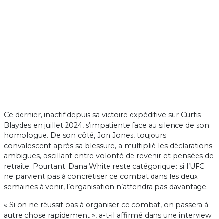
Ce dernier, inactif depuis sa victoire expéditive sur Curtis
Blaydes en juillet 2024, s’impatiente face au silence de son
homologue. De son côté, Jon Jones, toujours
convalescent après sa blessure, a multiplié les déclarations
ambiguës, oscillant entre volonté de revenir et pensées de
retraite. Pourtant, Dana White reste catégorique : si l’UFC
ne parvient pas à concrétiser ce combat dans les deux
semaines à venir, l’organisation n’attendra pas davantage.
« Si on ne réussit pas à organiser ce combat, on passera à
autre chose rapidement », a-t-il affirmé dans une interview