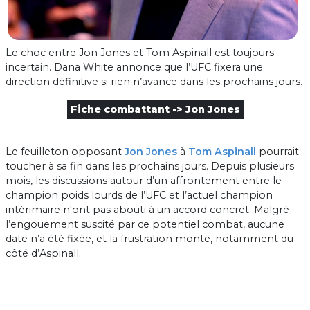
Le choc entre Jon Jones et Tom Aspinall est toujours
incertain. Dana White annonce que l’UFC fixera une
direction définitive si rien n’avance dans les prochains jours.
Fiche combattant -> Jon Jones
Le feuilleton opposant
Jon Jones
à
Tom Aspinall
pourrait
toucher à sa fin dans les prochains jours. Depuis plusieurs
mois, les discussions autour d’un affrontement entre le
champion poids lourds de l’UFC et l’actuel champion
intérimaire n'ont pas abouti à un accord concret. Malgré
l’engouement suscité par ce potentiel combat, aucune
date n’a été fixée, et la frustration monte, notamment du
côté d’Aspinall.