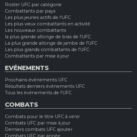
Roster UFC par catégorie
Combattants par pays
Les plus jeunes actifs de l'UFC
Les plus vieux combattants en activité
Les nouveaux combattants
la plus grande allonge de bras de l'UFC
La plus grande allonge de jambe de l'UFC
Les plus grands combattants de l'UFC
Combattants par mise à jour
EVÉNEMENTS
Prochains événements UFC
Résultats derniers événements UFC
Tous les événements de l'UFC
COMBATS
Combats pour le titre UFC à venir
Combats UFC par mise à jour
Derniers combats UFC ajouter
Combats UFC par année