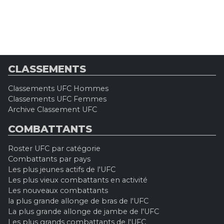
CLASSEMENTS
Classements UFC Hommes
Classements UFC Femmes
Archive Classement UFC
COMBATTANTS
Roster UFC par catégorie
Combattants par pays
Les plus jeunes actifs de l'UFC
Les plus vieux combattants en activité
Les nouveaux combattants
la plus grande allonge de bras de l'UFC
La plus grande allonge de jambe de l'UFC
Les plus grands combattants de l'UFC