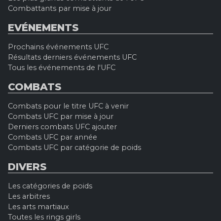
Combattants par mise à jour
EVÉNEMENTS
Prochains événements UFC
Résultats derniers événements UFC
Tous les événements de l'UFC
COMBATS
Combats pour le titre UFC à venir
Combats UFC par mise à jour
Derniers combats UFC ajouter
Combats UFC par année
Combats UFC par catégorie de poids
DIVERS
Les catégories de poids
Les arbitres
Les arts martiaux
Toutes les rings girls