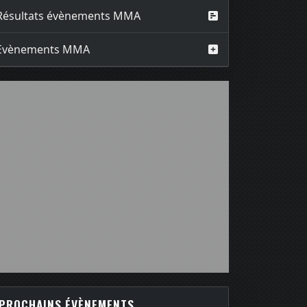
Résultats évènements MMA
Evènements MMA
PROCHAINS ÉVÈNEMENTS