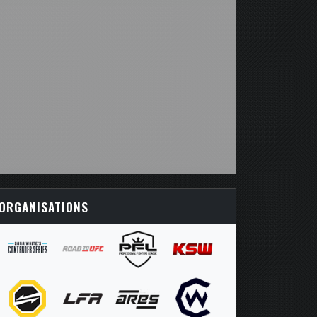
ORGANISATIONS