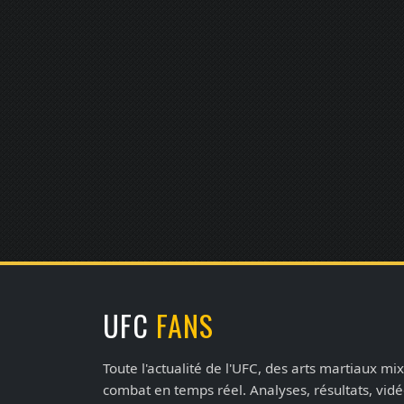
UFC
FANS
Toute l'actualité de l'UFC, des arts martiaux mix
combat en temps réel. Analyses, résultats, vid