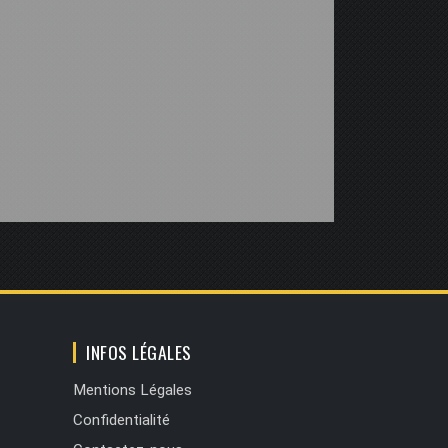
INFOS LÉGALES
Mentions Légales
Confidentialité