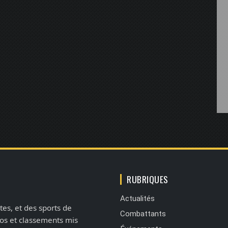
RUBRIQUES
Actualités
tes, et des sports de
Combattants
éos et classements mis