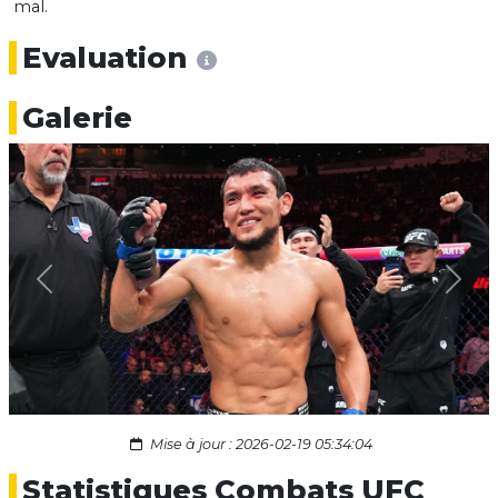
mal.
Evaluation
Galerie
Previous
Next
Mise à jour : 2026-02-19 05:34:04
Statistiques Combats UFC