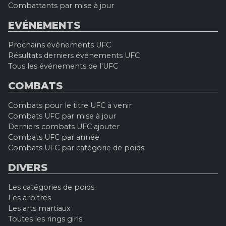
Combattants par mise à jour
EVÉNEMENTS
Prochains événements UFC
Résultats derniers événements UFC
Tous les événements de l'UFC
COMBATS
Combats pour le titre UFC à venir
Combats UFC par mise à jour
Derniers combats UFC ajouter
Combats UFC par année
Combats UFC par catégorie de poids
DIVERS
Les catégories de poids
Les arbitres
Les arts martiaux
Toutes les rings girls