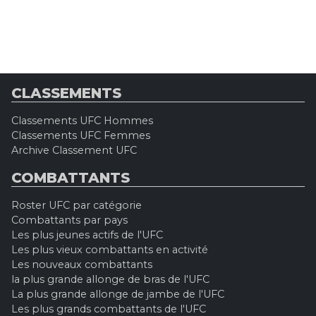
CLASSEMENTS
Classements UFC Hommes
Classements UFC Femmes
Archive Classement UFC
COMBATTANTS
Roster UFC par catégorie
Combattants par pays
Les plus jeunes actifs de l'UFC
Les plus vieux combattants en activité
Les nouveaux combattants
la plus grande allonge de bras de l'UFC
La plus grande allonge de jambe de l'UFC
Les plus grands combattants de l'UFC