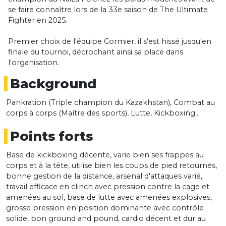
se faire connaître lors de la 33e saison de The Ultimate
Fighter en 2025.
Premier choix de l'équipe Cormier, il s'est hissé jusqu'en
finale du tournoi, décrochant ainsi sa place dans
l'organisation.
Background
Pankration (Triple champion du Kazakhstan), Combat au
corps à corps (Maître des sports), Lutte, Kickboxing...
Points forts
Base de kickboxing décente, varie bien ses frappes au
corps et à la tête, utilise bien les coups de pied retournés,
bonne gestion de la distance, arsenal d'attaques varié,
travail efficace en clinch avec pression contre la cage et
amenées au sol, base de lutte avec amenées explosives,
grosse pression en position dominante avec contrôle
solide, bon ground and pound, cardio décent et dur au