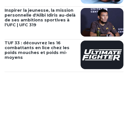
Inspirer la jeunesse, la mission
personnelle d'Alibi Idiris au-delà
de ses ambitions sportives à
l'UFC | UFC 319
TUF 33 : découvrez les 16
combattants en lice chez les
poids mouches et poids mi-
moyens