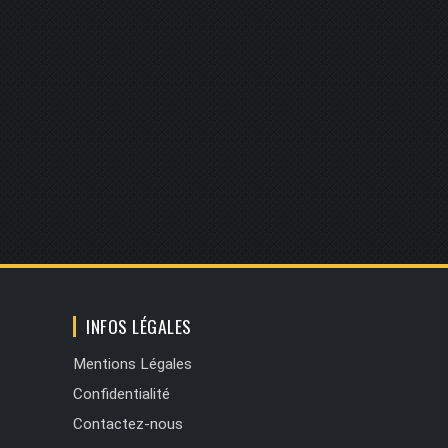
INFOS LÉGALES
Mentions Légales
Confidentialité
Contactez-nous