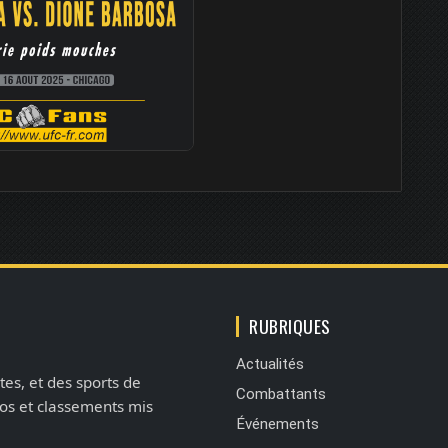
RUBRIQUES
Actualités
tes, et des sports de
Combattants
éos et classements mis
Événements