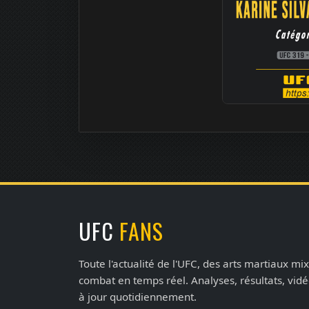
UFC
FANS
Toute l'actualité de l'UFC, des arts martiaux mix
combat en temps réel. Analyses, résultats, vid
à jour quotidiennement.