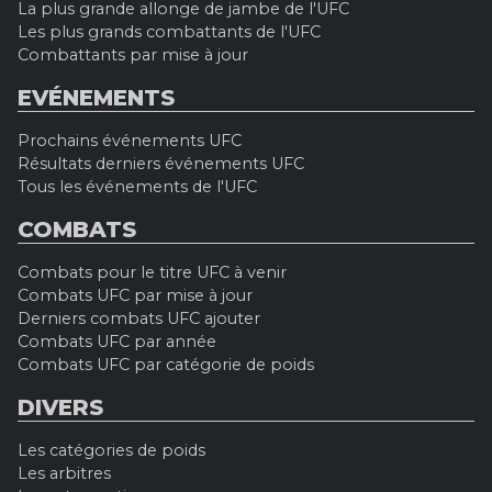
La plus grande allonge de jambe de l'UFC
Les plus grands combattants de l'UFC
Combattants par mise à jour
EVÉNEMENTS
Prochains événements UFC
Résultats derniers événements UFC
Tous les événements de l'UFC
COMBATS
Combats pour le titre UFC à venir
Combats UFC par mise à jour
Derniers combats UFC ajouter
Combats UFC par année
Combats UFC par catégorie de poids
DIVERS
Les catégories de poids
Les arbitres