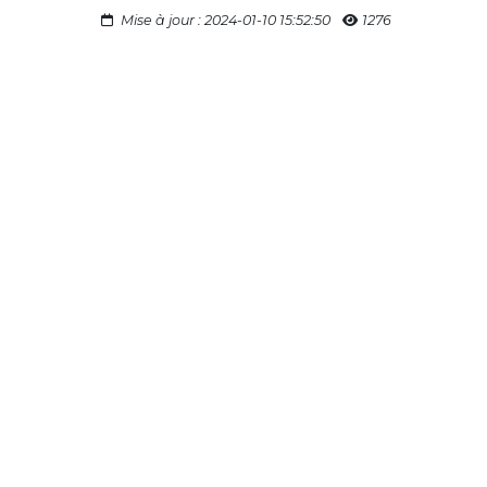
Mise à jour : 2024-01-10 15:52:50
1276