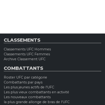
CLASSEMENTS
Classements UFC Hommes
Classements UFC Femmes
Archive Classement UFC
COMBATTANTS
Roster UFC par catégorie
Combattants par pays
Les plus jeunes actifs de l'UFC
Les plus vieux combattants en activité
Les nouveaux combattants
la plus grande allonge de bras de l'UFC