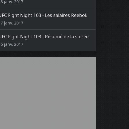
18 janv. 2017
UFC Fight Night 103 - Les salaires Reebok
17 janv. 2017
UFC Fight Night 103 - Résumé de la soirée
16 janv. 2017