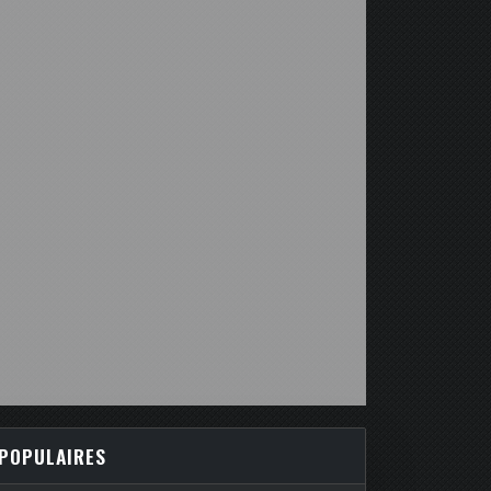
POPULAIRES