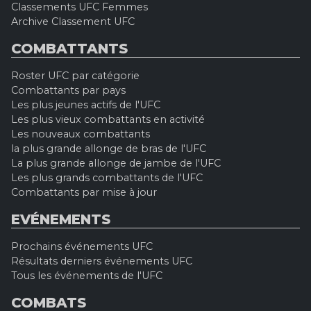
Classements UFC Femmes
Archive Classement UFC
COMBATTANTS
Roster UFC par catégorie
Combattants par pays
Les plus jeunes actifs de l'UFC
Les plus vieux combattants en activité
Les nouveaux combattants
la plus grande allonge de bras de l'UFC
La plus grande allonge de jambe de l'UFC
Les plus grands combattants de l'UFC
Combattants par mise à jour
EVÉNEMENTS
Prochains événements UFC
Résultats derniers événements UFC
Tous les événements de l'UFC
COMBATS