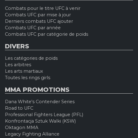
Combats pour le titre UFC à venir
Combats UFC par mise à jour
Derniers combats UFC ajouter
Combats UFC par année
Combats UFC par catégorie de poids
DIVERS
Les catégories de poids
Les arbitres
Les arts martiaux
Toutes les rings girls
MMA PROMOTIONS
Dana White's Contender Series
Road to UFC
Professional Fighters League (PFL)
Konfrontacja Sztuk Walki (KSW)
Oktagon MMA
Legacy Fighting Alliance