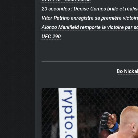
20 secondes ! Denise Gomes brille et réalis
Vitor Petrino enregistre sa première victo
Alonzo Menifield remporte la victoire par 
UFC 290
Bo Nicka