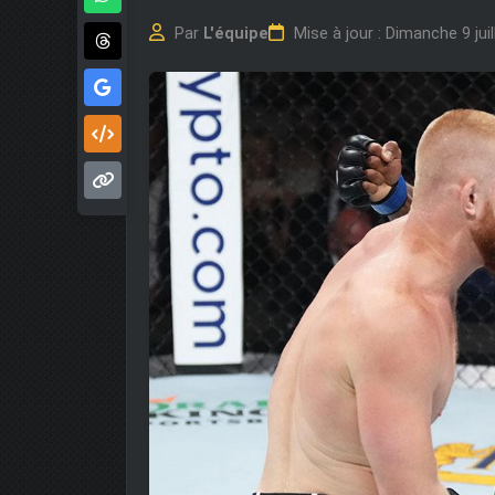
Par
L'équipe
Mise à jour : Dimanche 9 jui