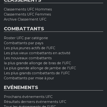
CLASSEMENTS
Classements UFC Hommes
Classements UFC Femmes
Archive Classement UFC
COMBATTANTS
Roster UFC par catégorie
Combattants par pays
Les plus jeunes actifs de l'UFC
Les plus vieux combattants en activité
Les nouveaux combattants
la plus grande allonge de bras de l'UFC
La plus grande allonge de jambe de l'UFC
Les plus grands combattants de l'UFC
Combattants par mise à jour
EVÉNEMENTS
Prochains événements UFC
Résultats derniers événements UFC
Tous les événements de l'UFC