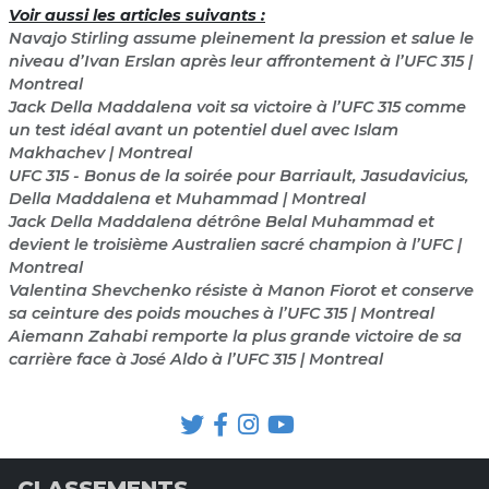
Voir aussi les articles suivants :
Navajo Stirling assume pleinement la pression et salue le
niveau d’Ivan Erslan après leur affrontement à l’UFC 315 |
Montreal
Jack Della Maddalena voit sa victoire à l’UFC 315 comme
un test idéal avant un potentiel duel avec Islam
Makhachev | Montreal
UFC 315 - Bonus de la soirée pour Barriault, Jasudavicius,
Della Maddalena et Muhammad | Montreal
Jack Della Maddalena détrône Belal Muhammad et
devient le troisième Australien sacré champion à l’UFC |
Montreal
Valentina Shevchenko résiste à Manon Fiorot et conserve
sa ceinture des poids mouches à l’UFC 315 | Montreal
Aiemann Zahabi remporte la plus grande victoire de sa
carrière face à José Aldo à l’UFC 315 | Montreal