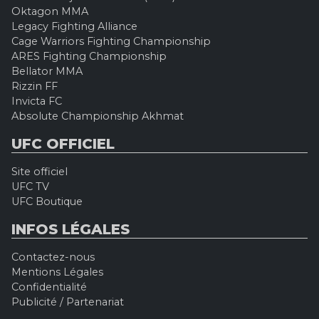
Oktagon MMA
Legacy Fighting Alliance
Cage Warriors Fighting Championship
ARES Fighting Championship
Bellator MMA
Rizzin FF
Invicta FC
Absolute Championship Akhmat
UFC OFFICIEL
Site officiel
UFC TV
UFC Boutique
INFOS LÉGALES
Contactez-nous
Mentions Légales
Confidentialité
Publicité / Partenariat