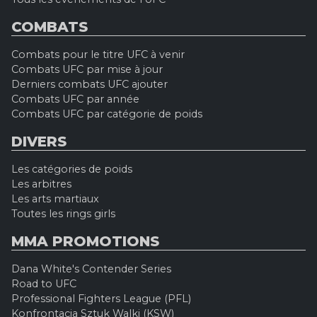
COMBATS
Combats pour le titre UFC à venir
Combats UFC par mise à jour
Derniers combats UFC ajouter
Combats UFC par année
Combats UFC par catégorie de poids
DIVERS
Les catégories de poids
Les arbitres
Les arts martiaux
Toutes les rings girls
MMA PROMOTIONS
Dana White's Contender Series
Road to UFC
Professional Fighters League (PFL)
Konfrontacja Sztuk Walki (KSW)