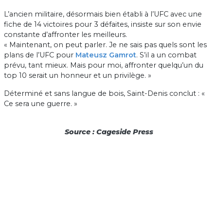
L’ancien militaire, désormais bien établi à l’UFC avec une
fiche de 14 victoires pour 3 défaites, insiste sur son envie
constante d’affronter les meilleurs.
« Maintenant, on peut parler. Je ne sais pas quels sont les
plans de l’UFC pour
Mateusz Gamrot
. S’il a un combat
prévu, tant mieux. Mais pour moi, affronter quelqu’un du
top 10 serait un honneur et un privilège. »
Déterminé et sans langue de bois, Saint-Denis conclut : «
Ce sera une guerre. »
Source : Cageside Press