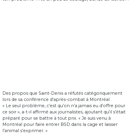
Des propos que Saint-Denis a réfutés catégoriquement
lors de sa conférence d’après-combat à Montréal.
« Le seul problème, c’est qu’on n’a jamais eu d’offre pour
ce soir », a-t-il affirmé aux journalistes, ajoutant qu’il s’était
préparé pour se battre à tout prix. « Je suis venu à
Montréal pour faire entrer BSD dans la cage et laisser
l’animal s’exprimer. »