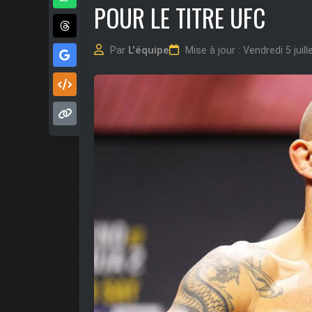
POUR LE TITRE UFC
Par
L'équipe
Mise à jour : Vendredi 5 juil