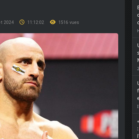
let 2024
11:12:02
1516 vues