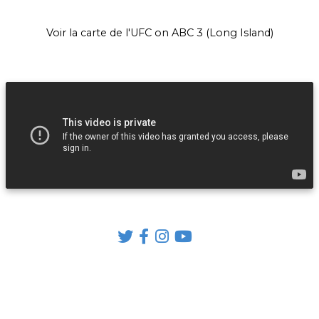
Voir la carte de l'UFC on ABC 3 (Long Island)