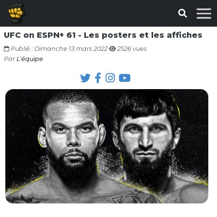
UFC on ESPN+ 61 - Les posters et les affiches
Publié : Dimanche 13 mars 2022
2526 vues
Par
L'équipe