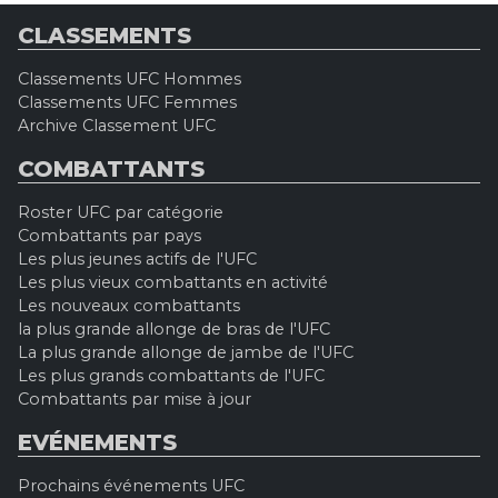
CLASSEMENTS
Classements UFC Hommes
Classements UFC Femmes
Archive Classement UFC
COMBATTANTS
Roster UFC par catégorie
Combattants par pays
Les plus jeunes actifs de l'UFC
Les plus vieux combattants en activité
Les nouveaux combattants
la plus grande allonge de bras de l'UFC
La plus grande allonge de jambe de l'UFC
Les plus grands combattants de l'UFC
Combattants par mise à jour
EVÉNEMENTS
Prochains événements UFC