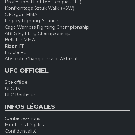
Professional Fighters League (PFL)
Konfrontacja Sztuk Walki (KSW)
Oktagon MMA
Legacy Fighting Alliance
Cage Warriors Fighting Championship
ARES Fighting Championship
Bellator MMA
Rizzin FF
Invicta FC
Absolute Championship Akhmat
UFC OFFICIEL
Site officiel
UFC TV
UFC Boutique
INFOS LÉGALES
Contactez-nous
Mentions Légales
Confidentialité