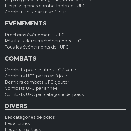
Les plus grands combattants de l'UFC
Combattants par mise à jour
EVÉNEMENTS
Prochains événements UFC
Résultats derniers événements UFC
Tous les événements de l'UFC
COMBATS
Combats pour le titre UFC à venir
Combats UFC par mise à jour
Derniers combats UFC ajouter
Combats UFC par année
Combats UFC par catégorie de poids
DIVERS
Les catégories de poids
Les arbitres
Les arts martiaux