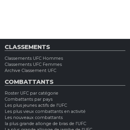
CLASSEMENTS
Classements UFC Hommes
Classements UFC Femmes
Archive Classement UFC
COMBATTANTS
Roster UFC par catégorie
Combattants par pays
Les plus jeunes actifs de l'UFC
Les plus vieux combattants en activité
Les nouveaux combattants
la plus grande allonge de bras de l'UFC
La plus grande allonge de jambe de l'UFC