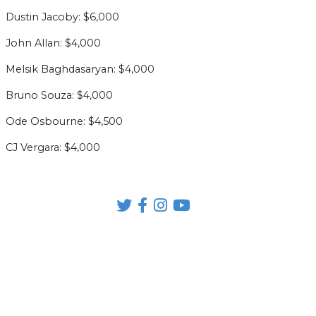
Dustin Jacoby: $6,000
John Allan: $4,000
Melsik Baghdasaryan: $4,000
Bruno Souza: $4,000
Ode Osbourne: $4,500
CJ Vergara: $4,000