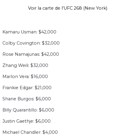
Voir la carte de l'UFC 268 (New York)
Kamaru Usman: $42,000
Colby Covington: $32,000
Rose Namajunas: $42,000
Zhang Weili: $32,000
Marlon Vera: $16,000
Frankie Edgar: $21,000
Shane Burgos: $6,000
Billy Quarantillo: $6,000
Justin Gaethje: $6,000
Michael Chandler: $4,000