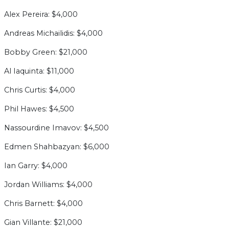
Alex Pereira: $4,000
Andreas Michailidis: $4,000
Bobby Green: $21,000
Al Iaquinta: $11,000
Chris Curtis: $4,000
Phil Hawes: $4,500
Nassourdine Imavov: $4,500
Edmen Shahbazyan: $6,000
Ian Garry: $4,000
Jordan Williams: $4,000
Chris Barnett: $4,000
Gian Villante: $21,000